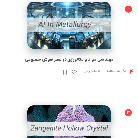
مهندسی مواد و متالورژی در عصر هوش مصنوعی
4
دقیقه مطالعه
11 ماه پیش