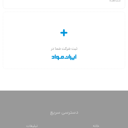
ثبت شرکت شما در
دسترسی سریع
خانه
تبلیغات