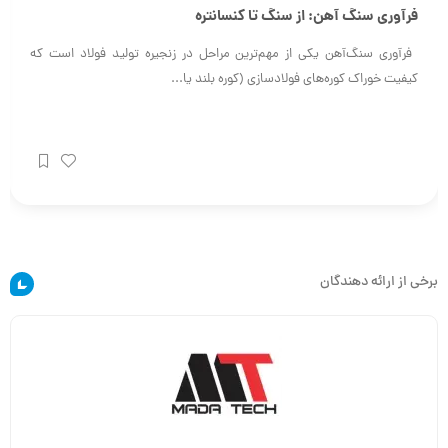
­ فرآوری سنگ‌آهن یکی از مهم‌ترین مراحل در زنجیره تولید فولاد است که
کیفیت خوراک کوره‌های فولادسازی (کوره بلند یا...
برخی از ارائه دهندگان
مادا تکنولوژی