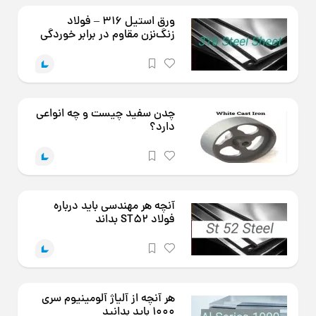
ورق استیل 316 – فولاد
زنگ‌نزن مقاوم در برابر خوردگی
چدن سفید چیست و چه انواعی
دارد؟
آنچه هر مهندسی باید درباره
فولاد ST52 بداند
هر آنچه از آلیاژ آلومینیوم سری
1000 باید بدانید