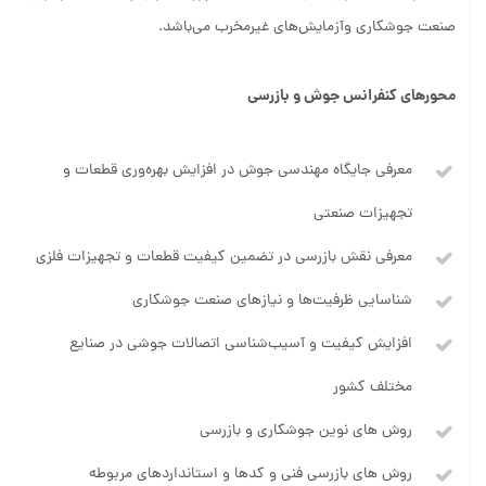
صنعت جوشکاري وآزمايش‌هاي غيرمخرب مي‌باشد.
محورهای کنفرانس جوش و بازرسی
معرفی جایگاه مهندسی جوش در افزایش بهره‌وری قطعات و
تجهیزات صنعتی
معرفی نقش بازرسی در تضمین کیفیت قطعات و تجهیزات فلزی
شناسایی ظرفیت‌ها و نیازهای صنعت جوشکاری
افزایش کیفیت و آسیب‌شناسی اتصالات جوشی در صنایع
مختلف کشور
روش های نوین جوشکاری و بازرسی
روش های بازرسی فنی و کدها و استانداردهای مربوطه