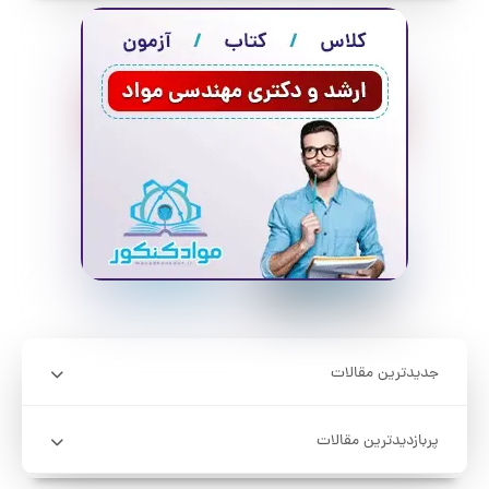
جدیدترین مقالات
پربازدیدترین مقالات