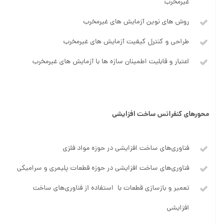
غیرمخرب
روش های نوین آزمایش های غیرمخرب
طراحی و کنترل کیفیت آزمایش های غیرمخرب
اعتبار و قابلیت اطمینان سازه ها با آزمایش های غیرمخرب
محورهاي کنفرانس ساخت افزایشی
فناوری‌های ساخت افزایشی در حوزه مواد فلزی
فناوری‌های ساخت افزایشی در حوزه قطعات پلیمری و سرامیکی
تعمیر و بازسازی قطعات با استفاده از فناوری‌های ساخت
افزایشی