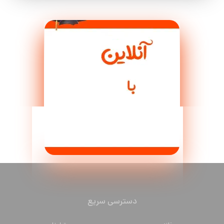
دسترسی سریع