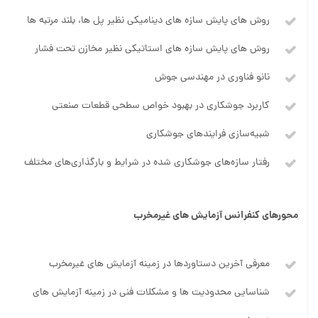
روش های پایش سازه های دینامیکی نظیر پل ها، بلند مرتبه ها
روش های پایش سازه های استاتیکی نظیر مخازن تحت فشار
نانو فناوری در مهندسی جوش
کاربرد جوشکاری در بهبود خواص سطحی قطعات صنعتی
شبیه‌سازی فرایندهای جوشکاری
رفتار سازه‌های جوشکاری شده در شرایط و بارگذاری‌های مختلف
محورهای کنفرانس آزمایش های غیرمخرب
معرفی آخرین دستاوردها در زمینه آزمایش های غیرمخرب
شناسایی محدودیت ها و مشکلات فنی در زمینه آزمایش های