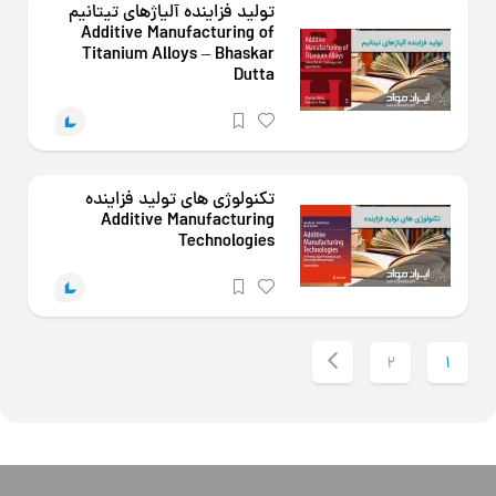
تولید فزاینده آلیاژهای تیتانیم
Additive Manufacturing of
Titanium Alloys – Bhaskar
Dutta
تکنولوژی های تولید فزاینده
Additive Manufacturing
Technologies
2
1