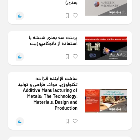
بعدی)
پرینت سه بعدی شیشه با
استفاده از نانوکامپوزیت
ساخت فزاینده فلزات؛
تکنولوژی، مواد، طراحی و تولید
Additive Manufacturing of
Metals: The Technology,
Materials, Design and
Production