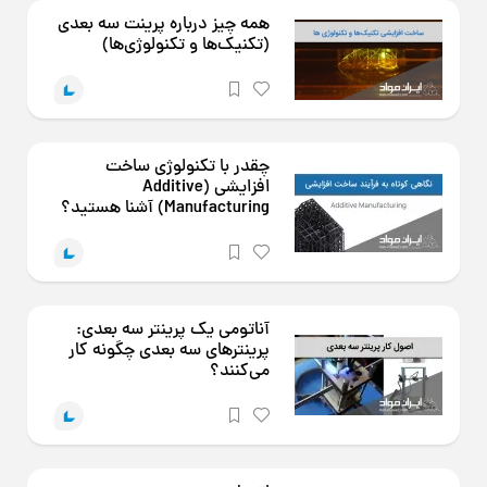
همه چیز درباره پرینت سه بعدی
(تکنیک‌ها و تکنولوژی‌ها)
چقدر با تکنولوژی ساخت
افزایشی (Additive
Manufacturing) آشنا هستید؟
آناتومی یک پرینتر سه بعدی:
پرینترهای سه بعدی چگونه کار
می‌کنند؟