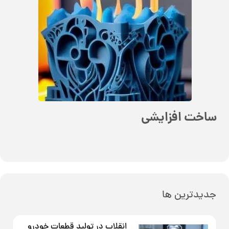
ساخت افزایشی
جدیدترین ها
انقلاب در تولید قطعات خودرو