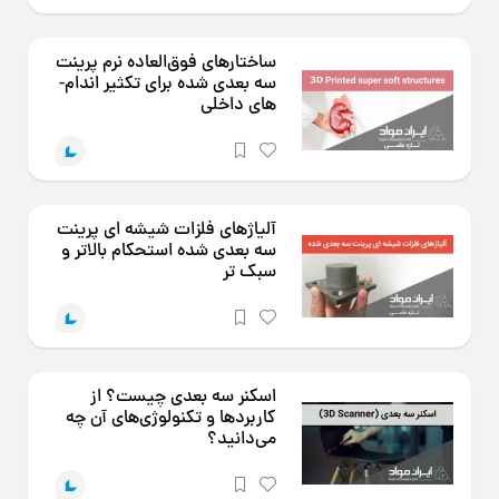
ساختارهای فوق‌­العاده نرم پرینت
سه بعدی شده برای تکثیر اندام‌­
های داخلی
آلیاژهای فلزات شیشه ای پرینت
سه بعدی شده استحکام بالاتر و
سبک تر
اسکنر سه بعدی چیست؟ از
کاربردها و تکنولوژی‌های آن چه
می‌دانید؟