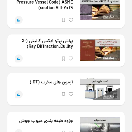
Pressure Vessel Code) ASME
section VIII-2019)
پراش پرتو ایکس کالیتی (X-
Ray Diffraction_Cullity)
آزمون های مخرب (DT )
جزوه طبقه بندی عیوب جوش