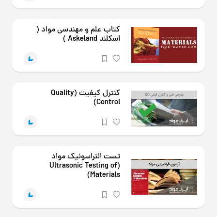
کتاب علم و مهندسی مواد (
اسکلند Askeland )
کنترل کیفیت (Quality
Control)
تست التراسونیک مواد
(Ultrasonic Testing of
Materials)