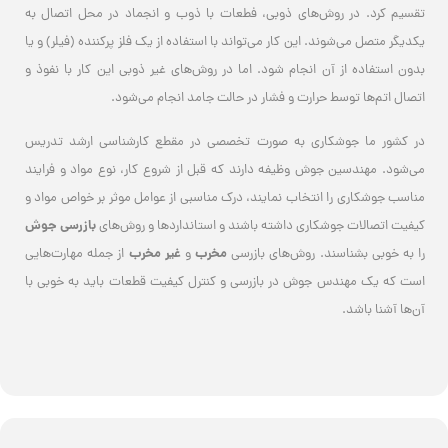
تقسیم کرد. در روش‌های ذوبی، فطعات با ذوب و انجماد در محل اتصال به
یکدیگر متصل می‌شوند. این کار می‌تواند با استفاده از یک فلز پرکننده (فیلر) و یا
بدون استفاده از آن انجام شود. اما در روش‌های غیر ذوبی این کار با نفوذ و
اتصال اتم‌ها توسط حرارت و فشار در حالت جامد انجام می‌شود.
در کشور ما جوشکاری به صورت تخصصی در مقطع کارشناسی ارشد تدریس
می‌شود. مهندسین جوش وظیفه دارند که قبل از شروع کار، نوع مواد و فرایند
مناسب جوشکاری را انتخاب نمایند، درک مناسبی از عوامل موثر بر خواص مواد و
بازرسی جوش
کیفیت اتصالات جوشکاری داشته باشند و استانداردها و روش‌های
مخرب
غیر مخرب
را به خوبی بشناسند. روش‌های بازرسی
و
از جمله مهارت‌هایی
است که یک مهندس جوش در بازرسی و کنترل کیفیت قطعات باید به خوبی با
آن‌ها آشنا باشد.