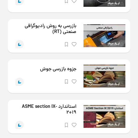
بازرسی به روش رادیوگرافی
صنعتی (RT)
جزوه بازرسی جوش
استاندارد ASME section IX-
2019