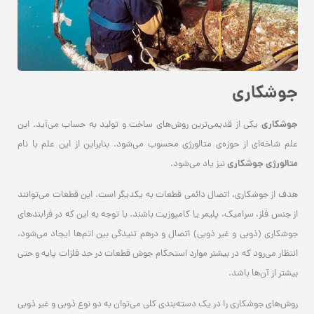
جوشکاری
جوشکاری
یکی از قدیمی‌ترین روش‌های ساخت و تولید به حساب می‌آید. این
علم شاخه‌ای از حوزه‌ی متالورژی محسوب می‌شود. بنابراین از این علم با نام
متالورژی جوشکاری
نیز یاد می‌شود.
هدف از جوشکاری، اتصال دائمی قطعات به یکدیگر است. این قطعات می‌توانند
از جنس فلز، سرامیک، پلیمر یا کامپوزیت باشند. با توجه به این که در فرابندهای
جوشکاری (ذوبی و غیر ذوبی) اتصال و درهم تنیدگی بین اتم‌ها ایجاد می‌شود،
انتظار می‌رود که در بیشتر موارد استحکام جوش قطعات در حد فلزات پایه و حتی
بیشتر از آن‌ها باشد.
روش‌های جوشکاری را در یک دسته‌بندی کلی می‌توان به دو نوع ذوبی و غیر ذوبی