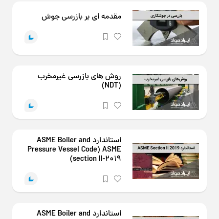
مقدمه ای بر بازرسی جوش
روش های بازرسی غیرمخرب
(NDT)
استاندارد ASME Boiler and
Pressure Vessel Code) ASME
section II-2019)
استاندارد ASME Boiler and