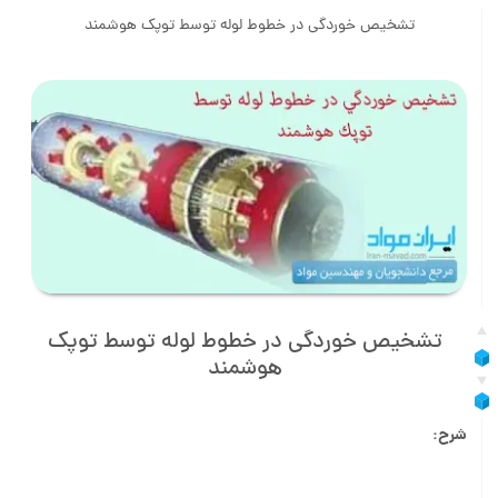
تشخیص خوردگی در خطوط لوله توسط توپک هوشمند
تشخیص خوردگی در خطوط لوله توسط توپک
هوشمند
شرح: