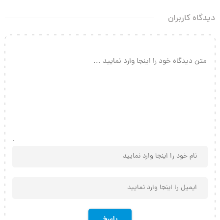
دیدگاه کاربران