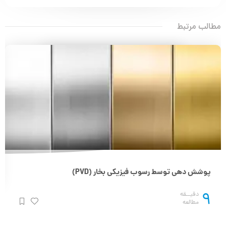
مطالب مرتبط
پوشش دهی توسط رسوب فیزیکی بخار (PVD)
9
دقیــقه
مطالعه