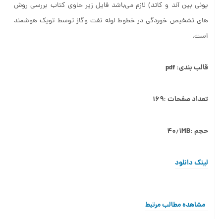
یونی بین آند و کاتد) لازم می‌باشد فایل زیر حاوی کتاب بررسی روش
های تشخیص خوردگی در خطوط لوله نفت وگاز توسط توپک هوشمند
است.
قالب بندی: pdf
تعداد صفحات :۱۶۹
حجم :۴۰٫۱MB
لینک دانلود
مشاهده مطالب مرتبط