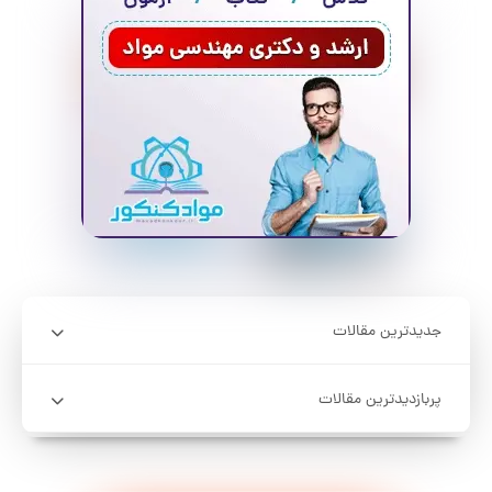
جدیدترین مقالات
پربازدیدترین مقالات