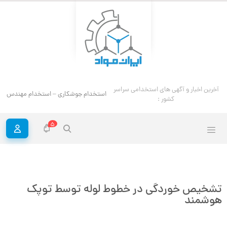
آخرین اخبار و آگهی های استخدامی سراسر
استخدام جوشکاری – استخدام مهندس ج
کشور :
5
تشخیص خوردگی در خطوط لوله توسط توپک
هوشمند