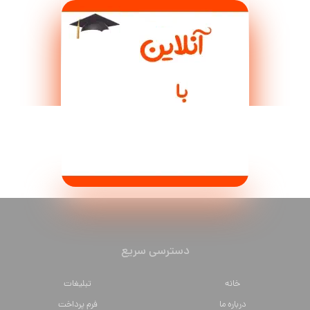
دسترسی سریع
خانه
تبلیغات
درباره ما
فرم پرداخت