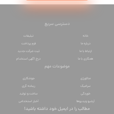
دسترسی سریع
خانه
تبلیغات
درباره ما
فرم پرداخت
ارتباط با ما
ثبت شرکت جدید
همکاری با ما
درج آگهی استخدام
موضوعات مهم
متالورژي
جوشکاری
سراميك
ریخته گری
خوردگی
ساخت و تولید
آرشیو ویدیوها
آخبار استخدامی
مطالب را در ایمیل خود داشته باشید!