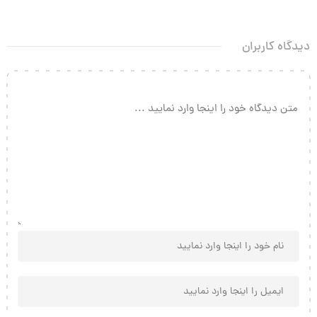
دیدگاه کاربران