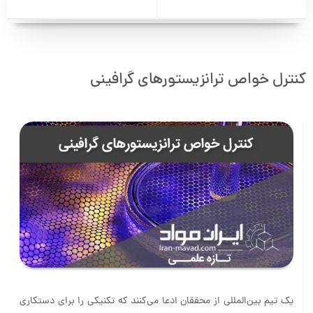
کنترل خواص ترانزیستورهای گرافینی
یک تیم بین‌المللی از محققان ادعا می‌کنند که تکنیکی را برای دستکاری