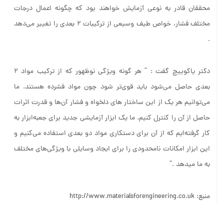
محققان قادر به نوعی آزمایش خواهند بود که چگونه اعمال درجات
مختلف فشار، خواص طیف وسیعی از ترکیبات ۲ بعدی را تغییر می‌دهد
.
دکتر یاکوییچ گفت : ” هر گونه ویژگی نوظهور که از ترکیب مواد ۲
بعدی حاصل می‌شود باید قوی‌تر شود چون مواد فشرده هستند. ما
می‌توانیم هر یک از این ساختار های دلخواه و فشار آن‌ها و قدرت اثرات
حاصل از آن را کنترل کنیم. ما یک ابزار آزمایشی جدید برای جعبه‌ابزار به
کار گرفته‌ایم که از آن برای دستکاری مواد دو بعدی استفاده می‌کنیم و
این ابزار امکانات نامحدودی را برای ایجاد وسایلی با ویژگی‌های مختلف
به ما می­دهد .”
منبع: http://www.materialsforengineering.co.uk