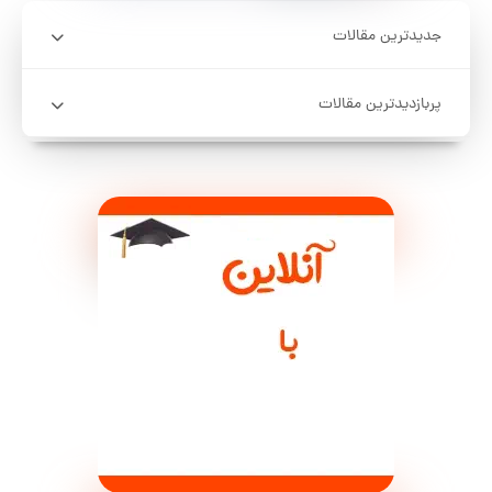
جدیدترین مقالات
پربازدیدترین مقالات