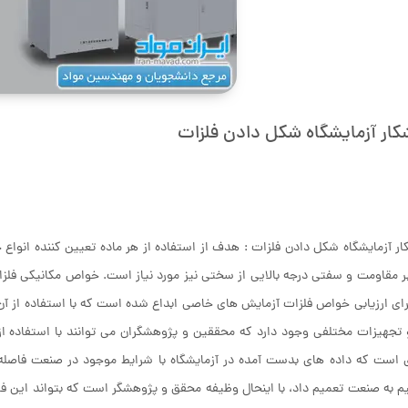
شکار آزمایشگاه شکل دادن فلزات
ار آزمایشگاه شکل دادن فلزات : هدف از استفاده از هر ماده تعیین‏ کننده انواع خ
بر مقاومت و سفتی درجه بالایی از سختی نیز مورد نیاز است. خواص مکانیکی فلزا
رای ارزیابی خواص فلزات آزمایش های خاصی ابداع شده است که با استفاده از آن 
و تجهیزات مختلفی وجود دارد که محققین و پژوهشگران می توانند با استفاده از
است که داده های بدست آمده در آزمایشگاه با شرایط موجود در صنعت فاصله و
 به صنعت تعمیم داد، با اینحال وظیفه محقق و پژوهشگر است که بتواند این فاص