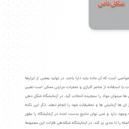
واصی است که آن ماده باید دارا باشد. در تولید بعضی از ابزارها
ت با استفاده از عناصر آلیاژی و عملیات حرارتی ممکن است تغییر
ها می‏توان مواد را سنجیده انتخاب کرد. در آزمایشگاه شکل دهی
 ان ها آزمایش ها و تحقیقات خود را انجام دهند. ذکر این نکته
جود دارد و نمی توان نتایج بدست امده در آزمایشگاه را بطور
له را تا حدی پر کند. در آزمایشگاه شکلدهی فلزات این مجموعه