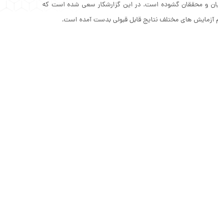
یان و محققان گشوده است. در این گزارشکار سعی شده است که
م آزمایش های مختلف نتایج قابل قبولی بدست آمده است.