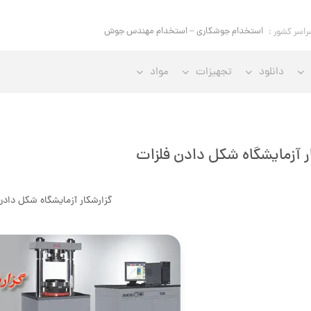
استخدام جوشکاری – استخدام مهندس جوش
راسر کشور :
دانلود
تجهیزات
مواد
ر آزمایشگاه شکل دادن فلزات
گزارشکار آزمایشگاه شکل دادن