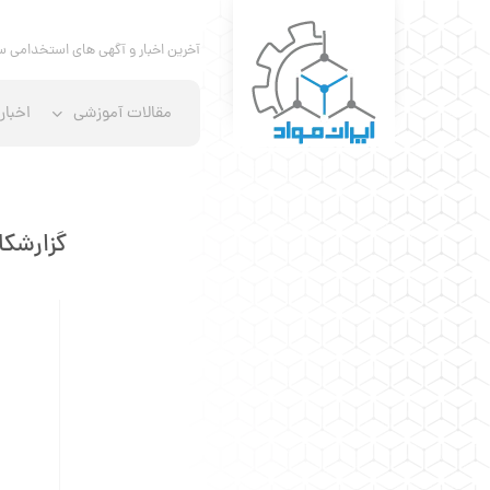
آخرین اخبار و آگهی های استخدامی س
مقالات آموزشی
اخبار
گزارشکا