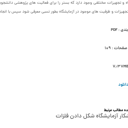
 و تجهیزات مختلفی وجود دارد که بستر را برای فعالیت های پژوهشی دانشجو
تجهیزات و ظرفیت های موجود در آزمایشگاه بطور نسبی معرفی شود سپس با انجا
ی : PDF
فحات : ۱۰۹
انلود
 مطالب مرتبط
شکار آزمایشگاه شکل دادن فلزات