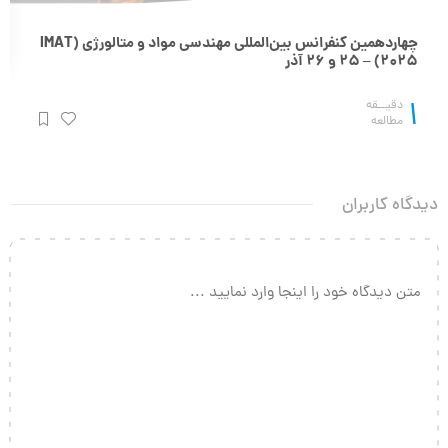
چهاردهمین کنفرانس بین‌المللی مهندسی مواد و متالورژی (IMAT
2025) – 25 و 26 آذر
1
دقیــقه
مطالعه
دیدگاه کاربران