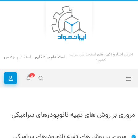
آخرین اخبار و آگهی های استخدامی سراسر
استخدام جوشکاری – استخدام مهندس ج
کشور :
5
مروری بر روش های تهیه نانوپودرهای سرامیکی
مروری بر روش های تهیه نانوپودرهای سرامیکی