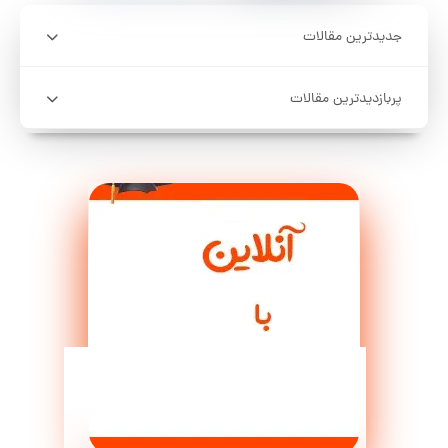
جدیدترین مقالات
پربازدیدترین مقالات