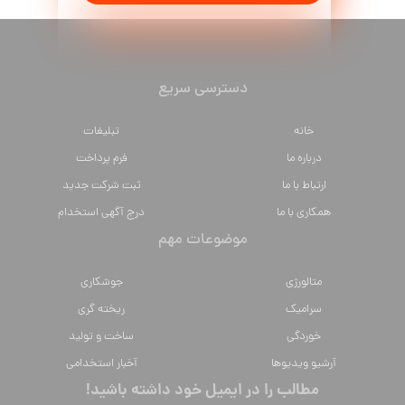
دسترسی سریع
خانه
تبلیغات
درباره ما
فرم پرداخت
ارتباط با ما
ثبت شرکت جدید
همکاری با ما
درج آگهی استخدام
موضوعات مهم
متالورژي
جوشکاری
سراميك
ریخته گری
خوردگی
ساخت و تولید
آرشیو ویدیوها
آخبار استخدامی
مطالب را در ایمیل خود داشته باشید!