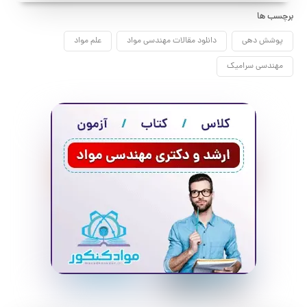
برچسب ها
پوشش دهی
دانلود مقالات مهندسی مواد
علم مواد
مهندسی سرامیک