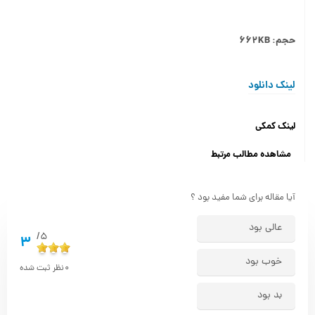
حجم: ۶۶۲KB
لینک دانلود
لینک کمکی
مشاهده مطالب مرتبط
آیا مقاله برای شما مفید بود ؟
عالی بود
5/
3
خوب بود
0
نظر ثبت شده
بد بود