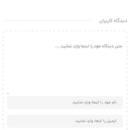
دیدگاه کاربران