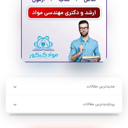
جدیدترین مقالات
پربازدیدترین مقالات