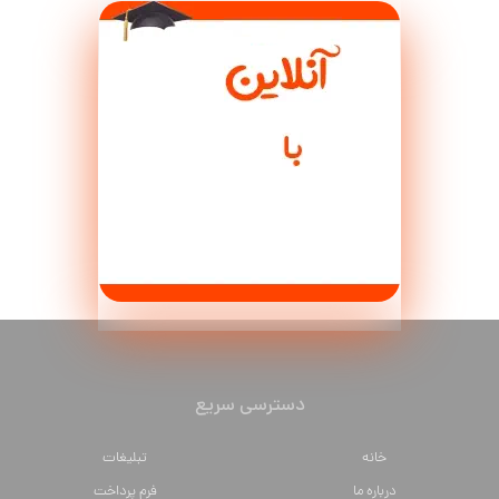
دسترسی سریع
خانه
تبلیغات
درباره ما
فرم پرداخت