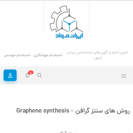
آخرین اخبار و آگهی های استخدامی سراسر
استخدام جوشکاری – استخدام مهندس ج
کشور :
5
روش های سنتز گرافن – Graphene synthesis