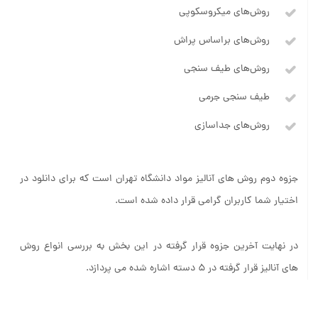
روش‌های میکروسکوپی
روش‌های براساس پراش
روش‌های طیف سنجی
طیف سنجی جرمی
روش‌های جداسازی
جزوه دوم روش های آنالیز مواد دانشگاه تهران است که برای دانلود در
اختیار شما کاربران گرامی قرار داده شده است.
در نهایت آخرین جزوه قرار گرفته در این بخش به بررسی انواع روش
های آنالیز قرار گرفته در ۵ دسته اشاره شده می پردازد.