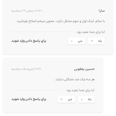
سارا
2020 دسامبر 29 سه‌شنبه
با سلام. لینک اول و سوم مشکل دارند. ممنون میشم اصلاح بفرمایید.
آیا برای شما مفید بود
برای پاسخ دادن وارد شوید
بله
خیر
0
2
حسين يعقوبي
2021 ژانویه 05 سه‌شنبه
هر سه چک شد مشکلی ندارند.
آیا برای شما مفید بود
برای پاسخ دادن وارد شوید
بله
خیر
8
0