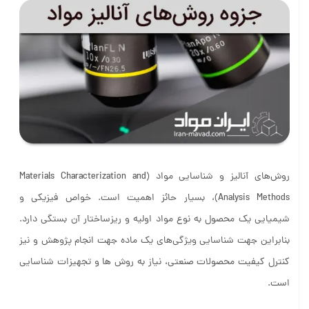
جزوه روش های آنالیز مواد
روش‌های آنالیز و شناسایی مواد (Materials Characterization and
Analysis Methods)، بسیار حائز اهمیت است. خواص فیزیکی و
شیمیایی یک محصول به نوع مواد اولیه و ریزساختار آن بستگی دارد.
بنابراین جهت شناسایی ویژگی‌های یک ماده جهت انجام پژوهش و نیز
کنترل کیفیت محصولات صنعتی، نیاز به روش ها و تجهیزات شناسایی
است.