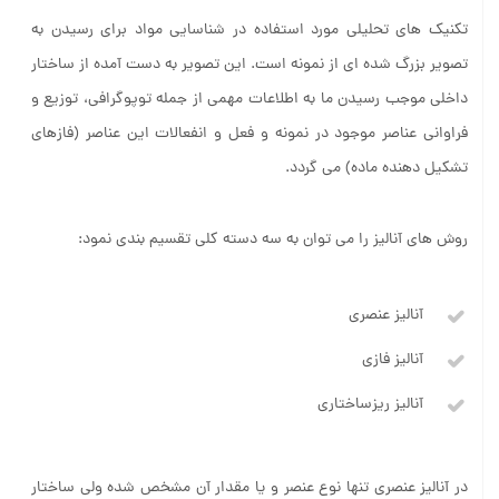
تکنیک های تحلیلی مورد استفاده در شناسایی مواد برای رسیدن به
تصویر بزرگ شده ای از نمونه است. این تصویر به دست آمده از ساختار
داخلی موجب رسیدن ما به اطلاعات مهمی از جمله توپوگرافی، توزیع و
فراوانی عناصر موجود در نمونه و فعل و انفعالات این عناصر (فازهای
تشکیل دهنده ماده) می گردد.
روش های آنالیز را می توان به سه دسته کلی تقسیم بندی نمود:
آنالیز عنصری
آنالیز فازی
آنالیز ریزساختاری