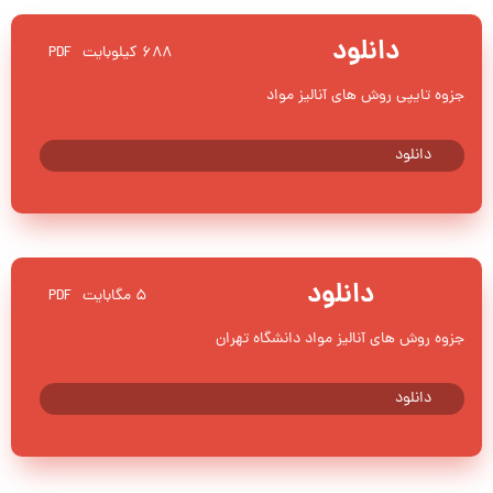
دانلود
۶۸۸ کیلوبایت
PDF
جزوه تایپی روش های آنالیز مواد
دانلود
دانلود
۵ مگابایت
PDF
جزوه روش های آنالیز مواد دانشگاه تهران
دانلود