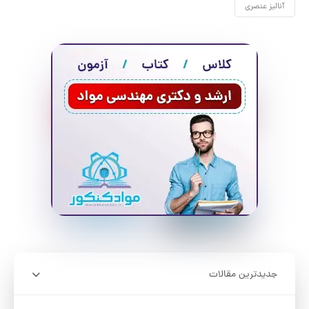
آنالیز عنصری
جدیدترین مقالات