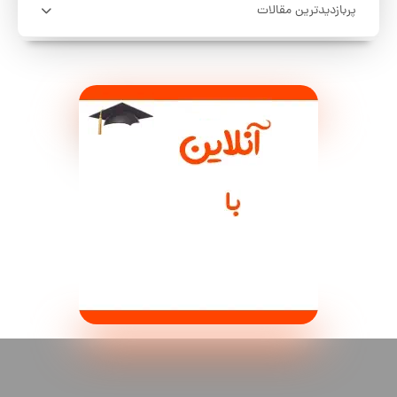
پربازدیدترین مقالات