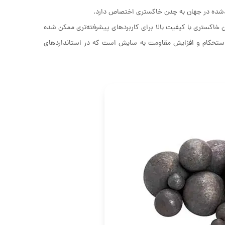
ن خاکستری با کیفیت بالا برای کاربردهای پیشرفته‌تری ممکن شده
استحکام و افزایش مقاومت به سایش است که در استانداردهای