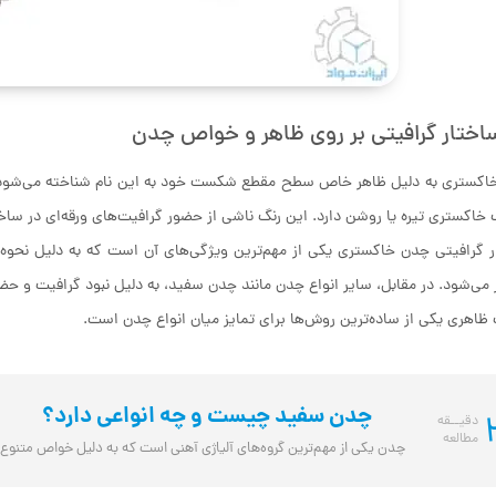
ساختار گرافیتی بر روی ظاهر و خواص چدن
اکستری به دلیل ظاهر خاص سطح مقطع شکست خود به این نام شناخته می‌ش
 خاکستری تیره یا روشن دارد. این رنگ ناشی از حضور گرافیت‌های ورقه‌ای در ساختا
 گرافیتی چدن خاکستری یکی از مهم‌ترین ویژگی‌های آن است که به دلیل نحوه 
ظاهری یکی از ساده‌ترین روش‌ها برای تمایز میان انواع چدن است.
چدن سفید چیست و چه انواعی دارد؟
دقیــقه
مطالعه