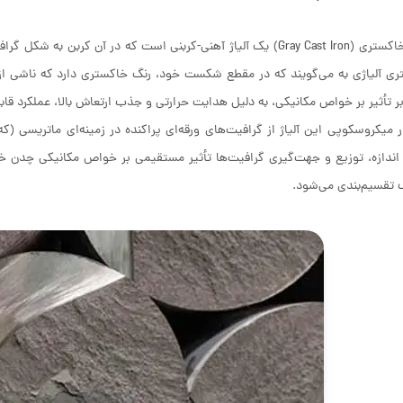
ی آلیاژی به می‌گویند که در مقطع شکست خود، رنگ خاکستری دارد که ناشی از
بر تأثیر بر خواص مکانیکی، به دلیل هدایت حرارتی و جذب ارتعاش بالا، عملکرد قاب
 میکروسکوپی این آلیاژ از گرافیت‌های ورقه‌ای پراکنده در زمینه‌ای ماتریسی (ک
تقسیم‌بندی می‌شود.