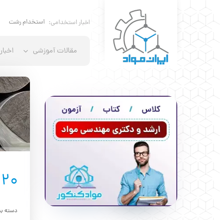
استخدام رشته ریخ
اخبار استخدامی:
مقالات آموزشی
اخبار
20
دسته بن