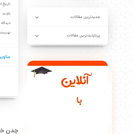
تاریخ ان
بازدید
جدیدترین مقالات
دیدگاه 
نویسند
پربازدیدترین مقالات
عناوین
چدن خا