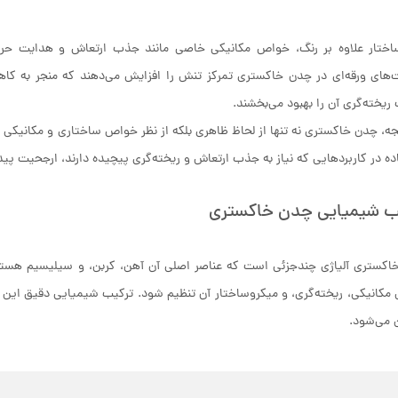
ختار علاوه بر رنگ، خواص مکانیکی خاصی مانند جذب ارتعاش و هدایت حرارتی
ت‌های ورقه‌ای در چدن خاکستری تمرکز تنش را افزایش می‌دهند که منجر به
 ریخته‌گری آن را بهبود می‌بخشند.
جه، چدن خاکستری نه تنها از لحاظ ظاهری بلکه از نظر خواص ساختاری و مکانیکی ن
ده در کاربردهایی که نیاز به جذب ارتعاش و ریخته‌گری پیچیده دارند، ارجحیت پیدا
ب شیمیایی چدن خاکستری
کستری آلیاژی چندجزئی است که عناصر اصلی آن آهن، کربن، و سیلیسیم هستند. 
کانیکی، ریخته‌گری، و میکروساختار آن تنظیم شود. ترکیب شیمیایی دقیق این آلی
 می‌شود.