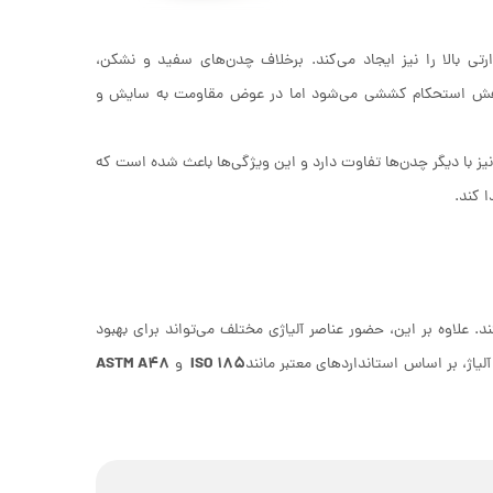
 بالا را نیز ایجاد می‌کند. برخلاف چدن‌های سفید و نشکن،
 کاهش استحکام کششی می‌شود اما در عوض مقاومت به سایش و
یز با دیگر چدن‌ها تفاوت دارد و این ویژگی‌ها باعث شده است که
 کند.
علاوه بر این، حضور عناصر آلیاژی مختلف می‌تواند برای بهبود
ASTM A48
ISO 185
اژ، بر اساس استانداردهای معتبر مانند
و