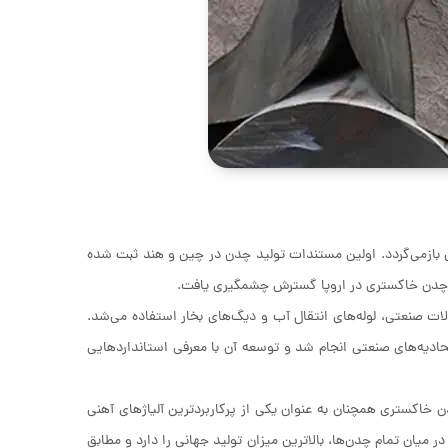
 بازمی‌گردد. اولین مستندات تولید چدن در چین و هند ثبت شده
ت صنعتی، لوله‌های انتقال آب و دیگ‌های بخار استفاده می‌شد.
ب و فرآیند تولید این آلیاژ برای اولین بار در اواخر قرن 19 توسط اتحادیه‌های صنعتی انجام شد و توسعه آن با معرفی استانداردهایی
ن خاکستری همچنان به عنوان یکی از پرکاربردترین آلیاژهای آهنی
میان تمام چدن‌ها، بالاترین میزان تولید جهانی را دارد و مطابق