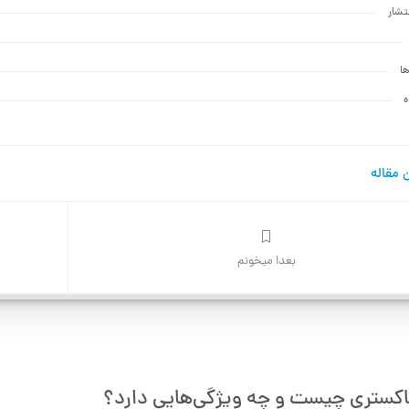
تشار
ها
ه
 مقاله
بعدا میخونم
کستری چیست و چه ویژگی‌هایی دارد؟