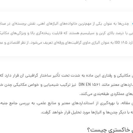
کردی جایگاه ویژه‌ای در میان آلیاژهای آهنی دارد. ...
کانیکی و رفتاری این ماده به شدت تحت تأثیر ساختار گرافیتی آن قرار دارد که
استانداردهای معتبر مانند DIN EN 1561 نیز ترکیب شیمیایی و 
های عملکردی طبقه‌بندی می‌کنند.
 مقاله، با بهره‌گیری از استانداردهای معتبر و منابع علمی، به بررسی جامع ج
 با دیگر چدن‌ها و آلیاژها مورد تحلیل قرار خواهد گرفت.
خاکستری چیست؟