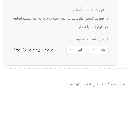
امیرمحمد دارابی
2020 مه 10 یکشنبه
سلام و درود خدمت شما
در صورت کسب اطلاعات در این زمینه، آن را به این پست اضافه
خواهیم کرد. با تشکر
آیا برای شما مفید بود
برای پاسخ دادن وارد شوید
بله
خیر
0
0