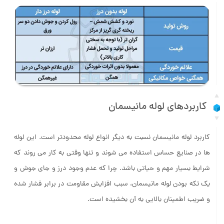
کاربردهای لوله مانیسمان
کاربرد لوله مانیسمان نسبت به دیگر انواع لوله محدودتر است. این لوله
ها در صنایع حساس استفاده می شوند و تنها وقتی به کار می روند که
شرایط بسیار مهم و حیاتی باشد. چرا که عدم وجود درز و جای جوش و
یک تکه بودن لوله مانیسمان، سبب افزایش مقاومت در برابر فشار شده
و ضریب اطمینان بالایی به آن بخشیده است.