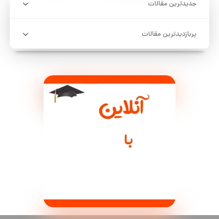
جدیدترین مقالات
پربازدیدترین مقالات