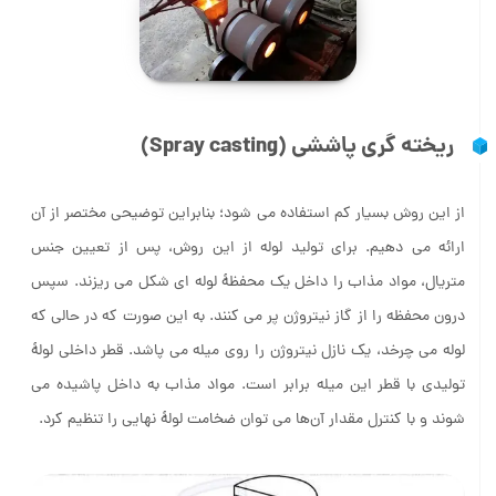
ریخته گری پاششی (Spray casting)
از این روش بسیار کم استفاده می شود؛ بنابراین توضیحی مختصر از آن
ارائه می دهیم. برای تولید لوله از این روش، پس از تعیین جنس
متریال، مواد مذاب را داخل یک محفظۀ لوله ای شکل می ریزند. سپس
درون محفظه را از گاز نیتروژن پر می کنند. به این صورت که در حالی که
لوله می چرخد، یک نازل نیتروژن را روی میله می پاشد. قطر داخلی لولۀ
تولیدی با قطر این میله برابر است. مواد مذاب به داخل پاشیده می
شوند و با کنترل مقدار آن‌ها می توان ضخامت لولۀ نهایی را تنظیم کرد.