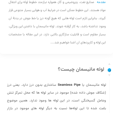
مقدمه
صنایع نفت، پتروشیمی و گاز، همواره نیازمند خطوط لوله برای انتقال
مواد هستند. این خطوط ممکن است در شرایط آب و هوایی بسیار متنوعی قرار
گیرند. بنابراین لازم است لوله هایی که هیچ گونه درز یا خط جوش در بدنۀ آن
وجود نداشته باشد، به کار گرفته شوند. لوله مانیسمان با داشتن این ویژگی،
بسیار مقاوم است و قابلیت سازگاری بالایی دارد. در این مقاله با مشخصات
این لوله و کاربردهای آن آشنا خواهیم شد....
لوله مانیسمان چیست؟
Seamless Pipe
لوله‌ مانیسمان یا
ساختاری بدون درز دارد. یعنی درز
(شکاف جوش داده شده) موجود در سایر لوله‌ ها که محل تمرکز تنش
وعامل گسیختگی است، در این لوله ها وجود ندارد. همین موضوع