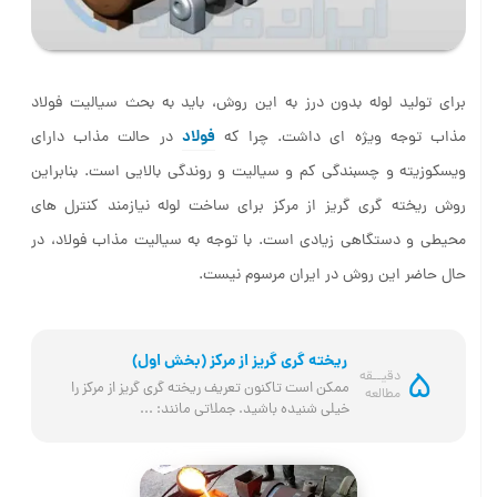
برای تولید لوله بدون درز به این روش، باید به بحث سیالیت فولاد
فولاد
مذاب توجه ویژه ای داشت. چرا که
در حالت مذاب دارای
ویسکوزیته و چسبندگی کم و سیالیت و روندگی بالایی است. بنابراین
روش ریخته گری گریز از مرکز برای ساخت لوله نیازمند کنترل‌ های
محیطی و دستگاهی زیادی است. با توجه به سیالیت مذاب فولاد، در
حال حاضر این روش در ایران مرسوم نیست.
ریخته گری گریز از مرکز (بخش اول)
5
دقیــقه
ممکن است تاکنون تعریف ریخته گری گریز از مرکز را 
مطالعه
خیلی شنیده باشید. جملاتی مانند: ...