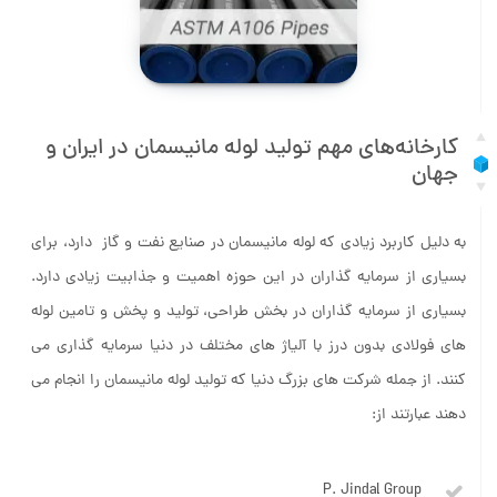
کارخانه‌های مهم تولید لوله مانیسمان در ایران و
جهان
به دلیل کاربرد زیادی که لوله مانیسمان در صنایع نفت و گاز دارد، برای
بسیاری از سرمایه گذاران در این حوزه اهمیت و جذابیت زیادی دارد.
بسیاری از سرمایه گذاران در بخش طراحی، تولید و پخش و تامین لوله
های فولادی بدون درز با آلیاژ های مختلف در دنیا سرمایه گذاری می
کنند. از جمله شرکت های بزرگ دنیا که تولید لوله مانیسمان را انجام می
دهند عبارتند از: