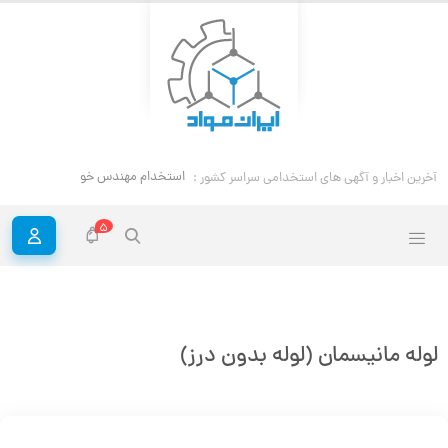
آخرین اخبار و آگهی های استخدامی سراسر
استخدام مهندس خوردگی و حفاظت مواد
کشور :
5
لوله مانیسمان (لوله بدون درز)