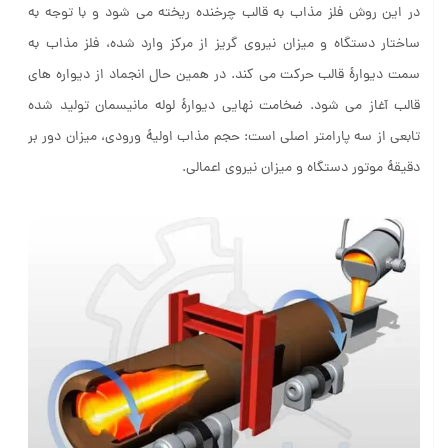
در این روش فلز مذاب به قالب چرخنده ریخته می‌ شود و با توجه به
ساختار دستگاه و میزان نیروی گریز از مرکز وارد شده، فلز مذاب به
سمت دیوارۀ قالب حرکت می کند. در همین حال انجماد از دیواره های
قالب آغاز می‌ شود. ضخامت نهایی دیوارۀ لوله‌ مانیسمان تولید شده
تابعی از سه پارامتر اصلی است: حجم مذاب اولیۀ ورودی، میزان دور بر
دقیقۀ موتور دستگاه و میزان نیروی اعمالی.