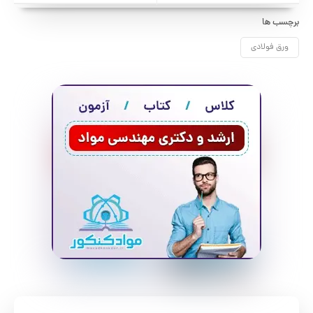
برچسب ها
ورق فولادی