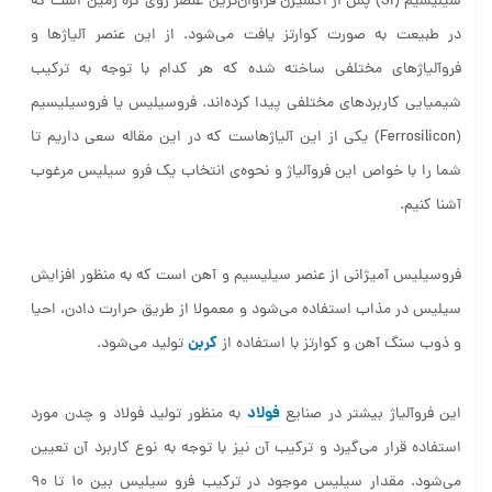
در طبیعت به صورت کوارتز یافت می‌شود. از این عنصر آلیاژها و
فروآلیاژهای مختلفی ساخته شده که هر کدام با توجه به ترکیب
شیمیایی کاربردهای مختلفی پیدا کرده‌اند. فروسیلیس یا فروسیلیسیم
(Ferrosilicon) یکی از این آلیاژهاست که در این مقاله سعی داریم تا
شما را با خواص این فروآلیاژ و نحوه‌ی انتخاب یک فرو سیلیس مرغوب
آشنا کنیم.
فروسیلیس آمیژانی از عنصر سیلیسیم و آهن است که به منظور افزایش
سیلیس در مذاب استفاده می‌شود و معمولا از طریق حرارت دادن، احیا
کربن
و ذوب سنگ آهن و کوارتز با استفاده از
تولید می‌شود.
فولاد
این فروآلیاژ بیشتر در صنایع
به منظور تولید فولاد و چدن مورد
استفاده قرار می‌گیرد و ترکیب آن نیز با توجه به نوع کاربرد آن تعیین
می‌شود. مقدار سیلیس موجود در ترکیب فرو سیلیس بین ۱۰ تا ۹۰