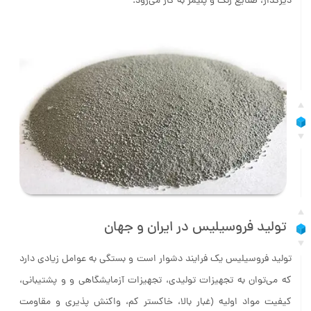
تولید فروسیلیس در ایران و جهان
تولید فروسیلیس یک فرایند دشوار است و بستگی به عوامل زیادی دارد
که می‌توان به تجهیزات تولیدی، تجهیزات آزمایشگاهی و و پشتیبانی،
کیفیت مواد اولیه (غبار بالا، خاکستر کم، واکنش پذیری و مقاومت