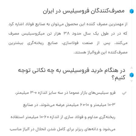
مصرف‌کنندگان فروسیلیس در ایران
از مهمترین مصرف کننده این محصول می‌توان به صنایع فولاد اشاره کرد
که در در طول یک سال حدود ۳۸ هزار تن میکروسیلیس مصرف
می‌کنند. پس از صنعت فولاسازی، صنایع ریخته‌گری بیشترین
مصرف‌کننده این فروآلیاژ هستند.
در هنگام خرید فروسیلیس به چه نکاتی توجه
کنیم؟
فرو سیلیس‌های بازار عموما در سه سایز اندازه ۰-۳ میلیمتر،
۳-۱۰ میلیمتر و ۱۰-۶۰ میلیمتر عرضه می‌شوند. در صنایع
ریخته‌گری مداوم و فولاد سازی از اندازه ۶۰-۱۰ میلیمتر استفاده
می‌شود و دانه‌های ریزتر برای کامل شدن انحلال در آلیاژ مناسب