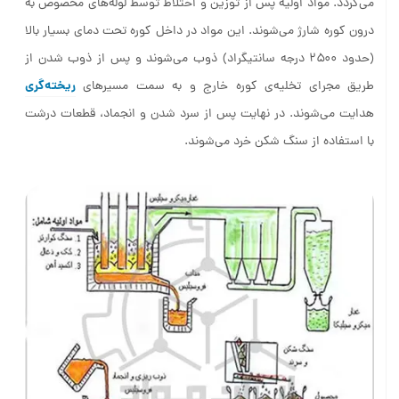
درون کوره شارژ می‌شوند. این مواد در داخل کوره تحت دمای بسیار بالا
(حدود ۲۵۰۰ درجه سانتیگراد) ذوب می‌شوند و پس از ذوب شدن از
ریخته‌گری
طریق مجرای تخلیه‌ی کوره خارج و به سمت مسیرهای
هدایت می‌شوند. در نهایت پس از سرد شدن و انجماد، قطعات درشت
با استفاده از سنگ شکن خرد می‌شوند.