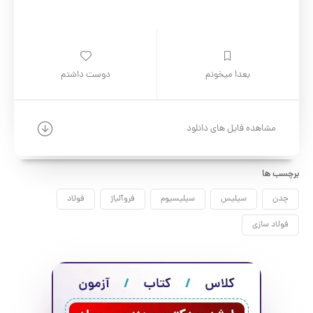
بعدا میخونم
دوست داشتم
مشاهده فایل های دانلود
برچسب ها
چدن
سیلیس
سیلیسیوم
فروآلیاژ
فولاد
فولاد سازی