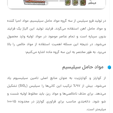
در تولید فرو سیلیس از سه گروه مواد حامل سیلیسیم، مواد احیا کننده
و مواد حامل آهن استفاده می‌گردد. فرایند تولید این آلیاژ یک فرایند
بدون سرباره است و تمام عناصر موجود در مواد اولیه وارد محصول
می‌شود. در نتیجه این مسئله اهمیت استفاده از مواد خالص را بالا
می‌برد. به طور مختصر به این سه گروه ماده اشاره می‌کنیم:
مواد حامل سیلیسیم
از کوارتز و کوارتزیت به عنوان منابع اصلی تامین سیلیسیوم یاد
می‌شود. بیش از ۹۷% ترکیب این کانی‌ها را سیلیس (SiO
) تشکیل
2
می‌دهد. برای حذف ناخالصی‌ها و مواد ریز، باید مخلوط اولیه شست و
شو شود. دانه‌بندی مناسب برای فرآوری کوارتز در محدوده ۱۵-۱۰۰
میلیمتر است.