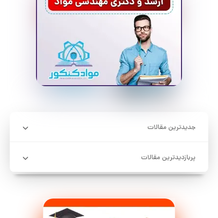
جدیدترین مقالات
پربازدیدترین مقالات