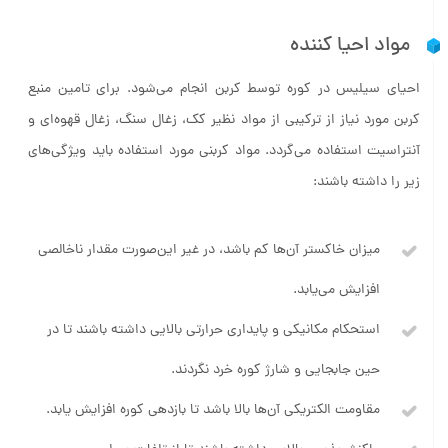
مواد احیا کننده
احیای سیلیس در کوره توسط کربن انجام می‌شود. برای تامین منبع
کربن مورد نیاز از ترکیبی از مواد نظیر کک، زغال سنگ، زغال قهوه‌ای و
آنتراسیت استفاده می‌گردد. مواد کربنی مورد استفاده باید ویژگی‌های
زیر را داشته باشند:
میزان خاکستر آن‌ها کم باشد، در غیر این‌صورت مقدار ناخالصی
افزایش می‌یابد.
استحکام مکانیکی و پایداری حرارتی بالایی داشته باشند تا در
حین جابجایی و شارژ کوره خرد نگردند.
مقاومت الکتریکی آن‌ها بالا باشد تا بازدهی کوره افزایش یابد.
واکنش‌پذیری بالایی داشته باشند تا از تلفات سیلیسیم