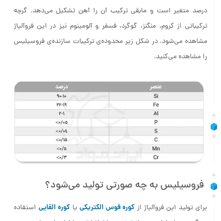
درصد متغیر است و مابقی ترکیب آن را آهن تشکیل می‌دهد. گرچه
ترکیباتی از کروم، منگنز، گوگرد، فسفر و آلومینوم نیز در این فروآلیاژ
مشاهده می‌شود. در شکل زیر محدوده‌ی ترکیبات سازنده‌ی فروسیلیس
را مشاهده می‌کنید.
فروسیلیس به چه صورتی تولید می‌شود؟
کوره قوس الکتریکی
کوره القایی
برای تولید این فروآلیاژ از
یا
استفاده
می‌گردد. مواد اولیه پس از توزین و اختلاط توسط لوله‌های مخصوص به