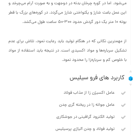
این عمل باعث شارژ و یکنواختی شارژ می‌گردد. در کوره‌های بزرگ با قطر
بوته ۱۰ متر یک دور گردش حدود ۳۰۰-۵۰ ساعت طول می‌کشد.
از مهمترین نکاتی که در هنگام تولید باید رعایت نمود، تلاش برای عدم
تشکیل سرباره‌ها و مواد اکسیدی است. در نتیجه باید استفاده از مواد
با خلوص کم و سرباره‌زا را محدود نمود.
کاربرد های فرو سیلیس
عامل اکسیژن زا از مذاب فولاد
عامل جوانه زا در ریخته گری چدن
تولید الکترود گرافیتی در جوشکاری
تولید فولاد و چدن آلیاژی پرسیلیس