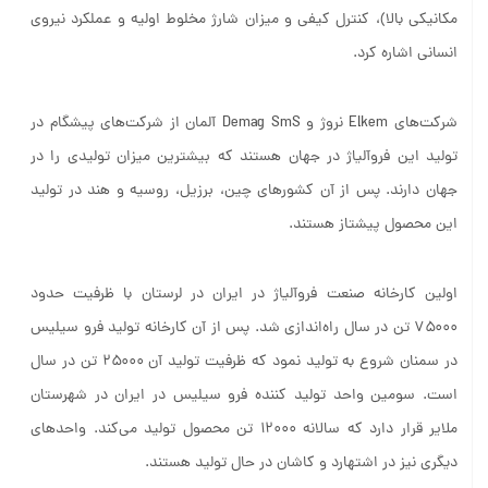
مکانیکی بالا)، کنترل کیفی و میزان شارژ مخلوط اولیه و عملکرد نیروی
انسانی اشاره کرد.
شرکت‌های Elkem نروژ و Demag SmS آلمان از شرکت‌های پیشگام در
تولید این فروآلیاژ در جهان هستند که بیشترین میزان تولیدی را در
جهان دارند. پس از آن کشورهای چین، برزیل، روسیه و هند در تولید
این محصول پیشتاز هستند.
اولین کارخانه صنعت فروآلیاژ در ایران در لرستان با ظرفیت حدود
۷۵۰۰۰ تن در سال راه‌اندازی شد. پس از آن کارخانه تولید فرو سیلیس
در سمنان شروع به تولید نمود که ظرفیت تولید آن ۲۵۰۰۰ تن در سال
است. سومین واحد تولید کننده فرو سیلیس در ایران در شهرستان
ملایر قرار دارد که سالانه ۱۲۰۰۰ تن محصول تولید می‌کند. واحدهای
دیگری نیز در اشتهارد و کاشان در حال تولید هستند.