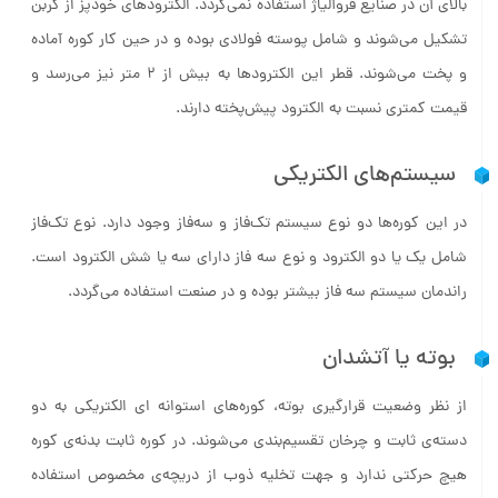
تشکیل می‌شوند و شامل پوسته فولادی بوده و در حین کار کوره آماده
و پخت می‌شوند. قطر این الکترودها به بیش از ۲ متر نیز می‌رسد و
قیمت کمتری نسبت به الکترود پیش‌پخته دارند.
سیستم‌های الکتریکی
در این کوره‌ها دو نوع سیستم تک‌فاز و سه‌فاز وجود دارد. نوع تک‌فاز
شامل یک یا دو الکترود و نوع سه فاز دارای سه یا شش الکترود است.
راندمان سیستم سه فاز بیشتر بوده و در صنعت استفاده می‌گردد.
بوته یا آتشدان
از نظر وضعیت قرارگیری بوته، کوره‌های استوانه ای الکتریکی به دو
دسته‌ی ثابت و چرخان تقسیم‌بندی می‌شوند. در کوره ثابت بدنه‌ی کوره
هیچ حرکتی ندارد و جهت تخلیه ذوب از دریچه‌ی مخصوص استفاده
می‌شود. اما در کوره چرخان بدنه در دوجهت و به صورت آرام می‌چرخد و