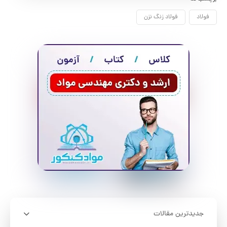
برچسب ها
فولاد
فولاد زنگ نزن
جدیدترین مقالات