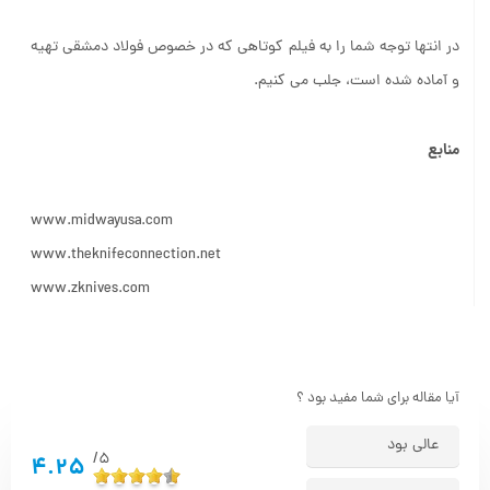
در انتها توجه شما را به فیلم کوتاهی که در خصوص فولاد دمشقی تهیه
و آماده شده است، جلب می کنیم.
منابع
www.midwayusa.com
www.theknifeconnection.net
www.zknives.com
آیا مقاله برای شما مفید بود ؟
عالی بود
5/
4.25