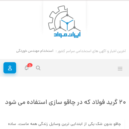
آخرین اخبار و آگهی های استخدامی سراسر
استخدام مهندس خوردگی و حفاظت مواد
کشور :
5
۲۰ گرید فولاد که در چاقو سازی استفاده می شود