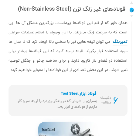
فولادهای غیر زنگ نزن (Non-Stainless Steel)
همان طور که از نام این فولادها پیداست، بزرگترین مشکل آن ها این
است که به سرعت زنگ می‌زنند. با این وجود، با انجام عملیات حرارتی
تمپرینگ
، می توان تیغه هایی تیز با سختی بالا ایجاد کرد که تا سال ها
مورد استفاده قرار بگیرند. البته توجه کنید که این فولادها بیشتر برای
استفاده در فضای باز کاربرد دارند و برای ساخت چاقو و چنگال توصیه
نمی شوند. در این بخش تعدادی از این فولادها را معرفی خواهیم کرد:
فولاد ابزار Tool Steel
6
دقیــقه
بسیاری از اشیائی که در زندگی روزمره با آن‌ها سر و کار 
مطالعه
داریم از فولادهای ابزار به...