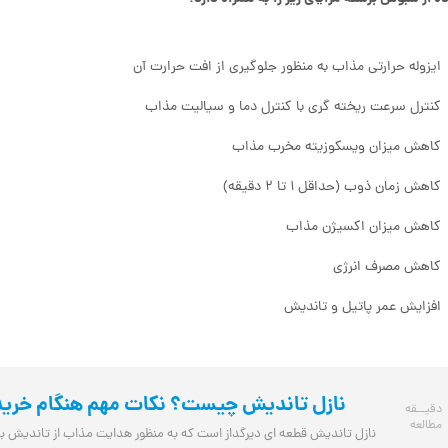
ایزوله حرارتی مذاب به منظور جلوگیری از افت حرارت آن
کنترل سرعت ریخته گری با کنترل دما و سیالیت مذاب
کاهش میزان ویسکوزیته مخرب مذاب
کاهش زمان ذوب (حداقل ۱ تا ۲ دقیقه)
کاهش میزان اکسیژن مذاب
کاهش مصرف انرژی
افزایش عمر پاتیل و تاندیش
نازل تاندیش چیست؟ نکات مهم هنگام خرید 
دقیــقه
مطالعه