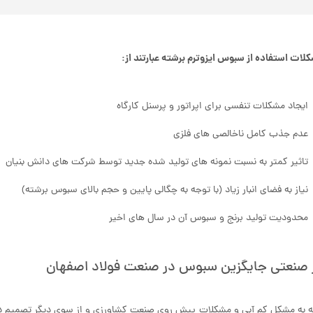
کلات استفاده از سبوس ایزوترم برشته عبارتند از:
ایجاد مشکلات تنفسی برای اپراتور و پرسنل کارگاه
عدم جذب کامل ناخالصی های فلزی
تاثیر کمتر به نسبت نمونه های تولید شده جدید توسط شرکت های دانش بنیان
نیاز به فضای انبار زیاد (با توجه به چگالی پایین و حجم بالای سبوس برشته)
محدودیت تولید برنج و سبوس آن در سال های اخیر
 صنعتی جایگزین سبوس در صنعت فولاد اصفهان
ه به مشکل کم آبی و مشکلات پیش روی صنعت کشاورزی و از سوی دیگر تصمیم دول