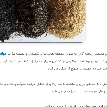
فولاد
و تاندیش ریخته گری، به عنوان محفظه هایی برای نگهداری و تصفیه مذاب
د. سبوس برشته معمولا پس از تشکیل سرباره به پاتیل اضافه می شود. این پ
ینتر شده و خمیری بر سطح آن شکل می گیرد.
کیل لایه سطحی بر روی مذاب، تا حد زیادی از انتقال حرارت جلوگیری شده 
صی های موجود در مذاب نیز جذب می شود.
ه از سبوس برشته مزایای زیر را به همراه دارد: