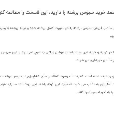
قصد خرید سبوس برشته را دارید، این قسمت را مطالعه کنی
د.
 در تولید و خرید این محصولات وسواس زیادی به خرج نمی رود و این سبوس ه
ی خاصی خریداری می شوند.
ردی دیده شده است که به علت وجود ناخالصی های کشاورزی در سبوس برشته، س
 آخال آن به مذاب می شود که نباید این گونه باشد. این پوشاننده ها باید ف
را به نحو احسن اجرا کنند.