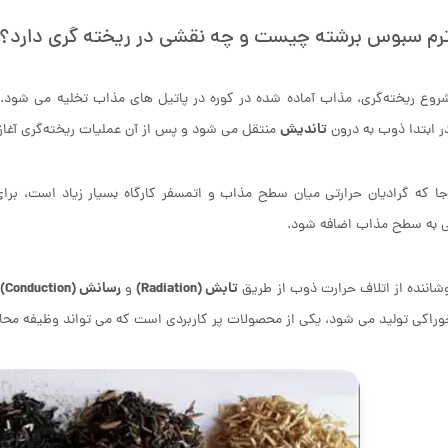
ترم سبوس برشته چیست و چه نقشی در ریخته گری دارد؟
روع ریخته‌گری، مذاب آماده شده در کوره در پاتیل ‌های مذاب تخلیه می شود.
تاندیش
ر ابتدا ذوب به درون
منتقل می شود و پس از آن عملیات ریخته‌گری آغاز
جا که گرادیان حرارتی میان سطح مذاب و اتمسفر کارگاه بسیار زیاد است، بر
ی به سطح مذاب اضافه شود.
تابش (
Radiation
)
رسانش (
Conduction
)
شاننده از اتلاف حرارت ذوب از طریق
و
وراکی تولید می شود، یکی از محصولات پر کاربردی است که می تواند وظیفه محا