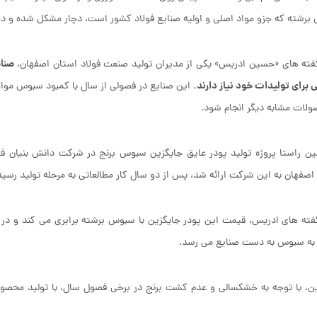
رشته که جزو مواد اصلی و اولیه صنایع فولاد کشور است، دچار مشکل شده و د
ته های «حسین ادریس» یکی از مدیران تولید صنعت فولاد استان اصفهان،
 برای تولیدات خود نیاز دارند.
این صنایع در فصولی از سال با کمبود سبوس مواج
ولات مشابه دیگر انجام شود.
ن راستا پروژه تولید پودر عایق جایگزین سبوس برنج در شرکت دانش بنیان فو
 اصفهان به این شرکت ارائه شد، پس از دو سال کار مطالعاتی به مرحله تولید رسی
به سبوس به دست صنایع می رسد.
، با توجه به خشکسالی و عدم کشت برنج در برخی فصول سال، با تولید محصولا