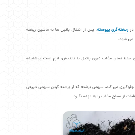
ریخته‌گری پیوسته
 در
، پس از انتقال پاتیل ها به ماشین ریخته
 می شود.
ای حفظ دمای مذاب درون پاتیل یا تاندیش، لازم است پوشاننده
جلوگیری می کند. سبوس برشته که از برشته کردن سبوس طبیعی
فظت از سطح مذاب را به عهده بگیرد.