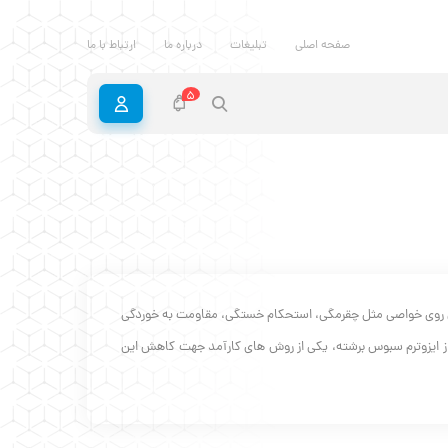
صفحه اصلی
تبلیغات
درباره ما
ارتباط با ما
5
ادی روی خواصی مثل چقرمگی، استحکام خستگی، مقاومت به خوردگی
ه از ایزوترم سبوس برشته، یکی از روش های کارآمد جهت کاهش این