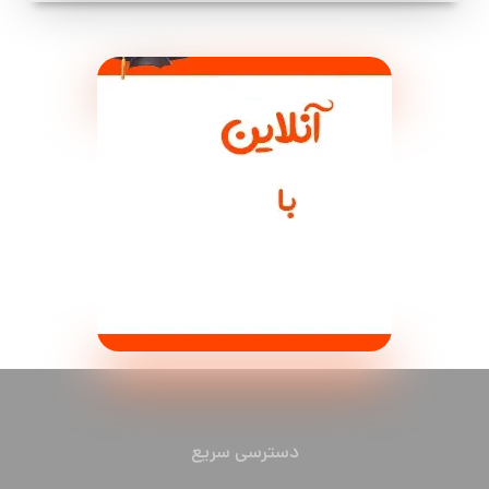
دسترسی سریع