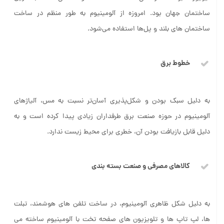
ساختمان جهان بود. امروزه از آلومینیوم به طور منظم در ساخت
ساختمان‌ های بلند و پل‌ها استفاده می‌شود.
خطوط برق
به دلیل سبک بودن و شکل‌پذیری آسان‌تر نسبت به مس، آلیاژهای
آلومینیوم در حوزه صنعت برق طرفداران زیادی پیدا کرده است و به
دلیل قابل بازیافت بودن آن، خطری برای محیط زیست ندارد.
کالاهای مصرفی و صنعت بسته بندی
به دلیل شکل ظاهری آلومینیوم، در ساخت تلفن‌ های هوشمند، تبلت‌
ها، لپ تاپ‌ ها و تلویزیون‌ های صفحه تخت با آلومینیوم ساخته می‌