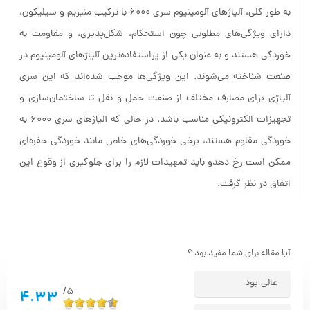
به طور کلی، آلیاژهای آلومینیوم سری 6000 با ترکیب منیزیم و سیلیکون،
دارای ویژگی‌های مطلوبی چون استحکام، شکل‌پذیری، و مقاومت به
خوردگی هستند و به عنوان یکی از پراستفاده‌ترین آلیاژهای آلومینیوم در
صنعت شناخته می‌شوند. این ویژگی‌ها موجب شده‌اند که این سری
آلیاژی برای مصارف مختلف از صنعت حمل و نقل تا ساختمان‌سازی و
تجهیزات الکترونیکی مناسب باشد. در حالی که آلیاژهای سری 6000 به
خوردگی مقاوم هستند، برخی خوردگی‌های خاص مانند خوردگی حفره‌ای
ممکن است رخ دهدو باید تمهیدات لازم را برای جلوگیری از وقوع این
اتفاق در نظر گرفت.
آیا مقاله برای شما مفید بود ؟
عالی بود
5/
4.33