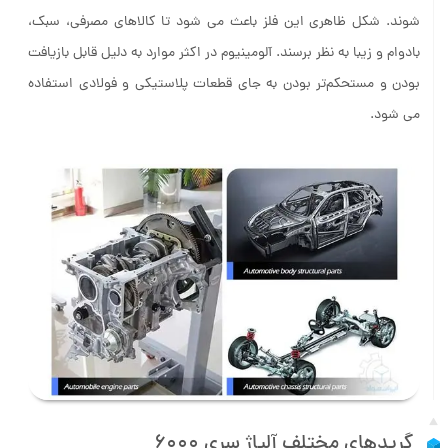
شوند. شکل ظاهری این فلز باعث می‌ شود تا کالاهای مصرفی، سبک،
بادوام و زیبا به نظر برسند. آلومینیوم در اکثر موارد به دلیل قابل بازیافت
بودن و مستحکم‌تر بودن به جای قطعات پلاستیکی و فولادی استفاده
می شود.
گرید‌های مختلف آلیاژ سری 6000