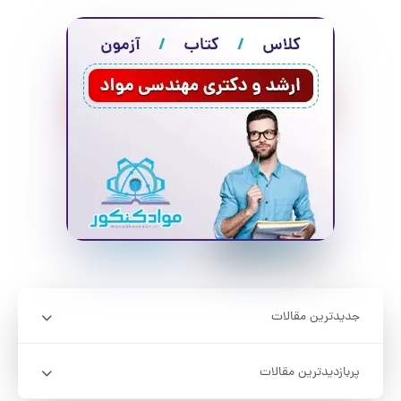
جدیدترین مقالات
پربازدیدترین مقالات