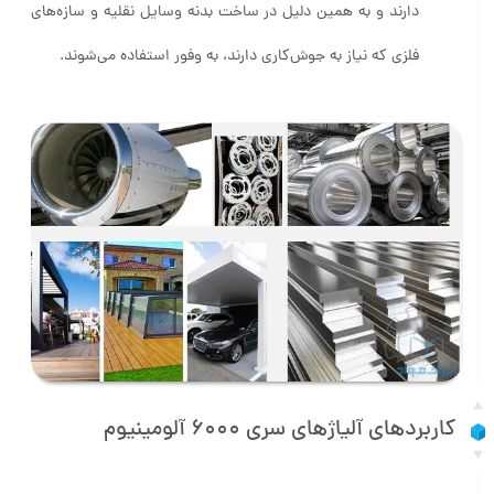
دارند و به همین دلیل در ساخت بدنه وسایل نقلیه و سازه‌های
فلزی که نیاز به جوش‌کاری دارند، به وفور استفاده می‌شوند.
کاربردهای آلیاژهای سری 6000 آلومینیوم