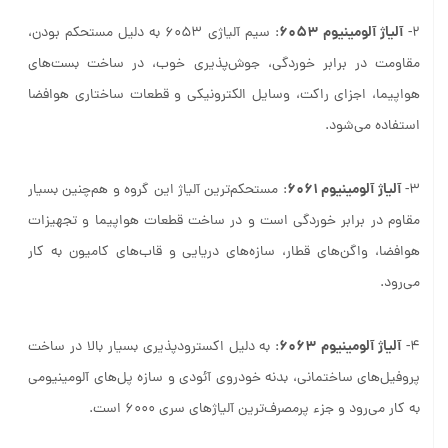
آلیاژ آلومینیوم 6053
2-
: سیم آلیاژی 6053 به دلیل مستحکم بودن،
مقاومت در برابر خوردگی، جوش‌پذیری خوب، در ساخت بست‌های
هواپیما، اجزای راکت، وسایل الکترونیکی و قطعات ساختاری هوافضا
استفاده می‌شود.
آلیاژ آلومینیوم 6061
3-
: مستحکم‌ترین آلیاژ این گروه و هم‌چنین بسیار
مقاوم در برابر خوردگی است و در ساخت قطعات هواپیما و تجهیزات
هوا‌فضا، واگن‌های قطار، سازه‌های دریایی و قاب‌های کامیون به کار
می‌رود.
آلیاژ آلومینیوم 6063
4-
: به دلیل اکسترودپذیری بسیار بالا در ساخت
پروفیل‌های ساختمانی، بدنه خودروی آئودی و سازه پل‌های آلومینیومی
به کار می‌رود و جزء پرمصرف‌ترین آلیاژهای سری 6000 است.