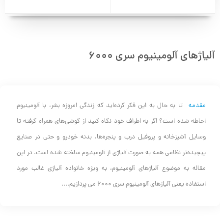
آلیاژهای آلومینیوم سری 6000
مقدمه
تا به حال به این فکر کرده‌اید که زندگی امروزه بشر، با آلومینیوم
احاطه شده است؟ اگر به اطراف خود نگاه کنید از گوشی‌های همراه گرفته تا
وسایل آشپزخانه و پروفیل درب و پنجره‌ها، بدنه خودرو و حتی در صنایع
پیچیده‌تر نظامی همه به صورت آلیاژی از آلومینیوم ساخته شده است. در این
مقاله به موضوع آلیاژهای آلومینیوم، به ویژه خانواده آلیاژی غالب مورد
استفاده یعنی آلیاژهای آلومینیوم سری 6000 می پردازیم....