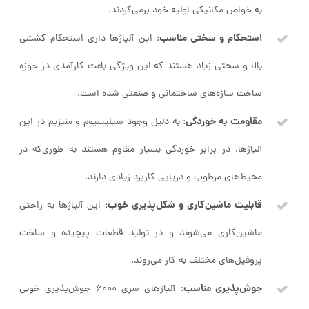
به خواص مکانیکی اولیه خود برمی‌گردند.
استحکام و سختی مناسب
: این آلیاژها داری استحکام کششی
بالا و سختی زیاد هستند که این ویژگی باعث کارآمدی در حوزه
ساخت سازه‌های ساختمانی و صنعتی شده است.
مقاومت به خوردگی
: به دلیل وجود سیلیسیوم و منیزیم در این
آلیاژها، در برابر خوردگی بسیار مقاوم هستند به طوری‌که در
محیط‌های مرطوب و دریایی کاربرد زیادی دارند.
قابلیت ماشین‌کاری و شکل‌پذیری خوب
: این آلیاژها به راحتی
ماشین‌کاری می‌شوند و در تولید قطعات پیچیده و ساخت
پروفیل‌های مختلف به کار می‌روند.
جوش‌‌پذیری مناسب
: آلیاژهای سری 6000 جوش‌پذیری خوبی