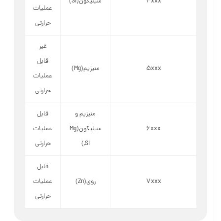
4xxx
سیلیکون(Si)
عملیات
حرارتی
غیر
قابل
5xxx
منیزیم(Mg)
عملیات
حرارتی
منیزیم و
قابل
6xxx
سیلیکون(Mg
عملیات
,Si)
حرارتی
قابل
7xxx
روی(Zn)
عملیات
حرارتی