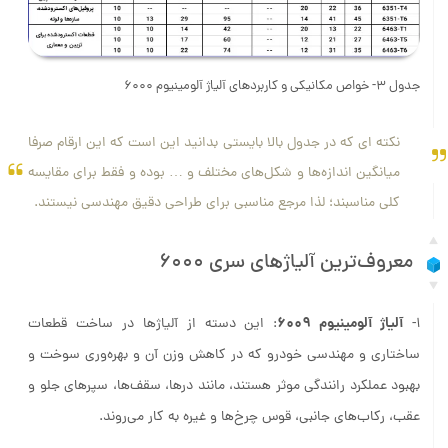
جدول 3- خواص مکانیکی و کاربردهای آلیاژ آلومینیوم 6000
نکته ای که در جدول بالا بایستی بدانید این است که این ارقام صرفا
میانگین اندازه‌ها و شکل‌های مختلف و … بوده و فقط برای مقایسه
کلی مناسبند؛ لذا مرجع مناسبی برای طراحی دقیق مهندسی نیستند.
معروف‌ترین آلیاژهای سری 6000
آلیاژ آلومینیوم 6009
1-
: این دسته از آلیاژها در ساخت قطعات
ساختاری و مهندسی خودرو که در کاهش وزن آن و بهره‌وری سوخت و
بهبود عملکرد رانندگی موثر هستند، مانند درها، سقف‌ها، سپرهای جلو و
عقب، رکاب‌های جانبی، قوس چرخ‌ها و غیره به کار می‌روند.