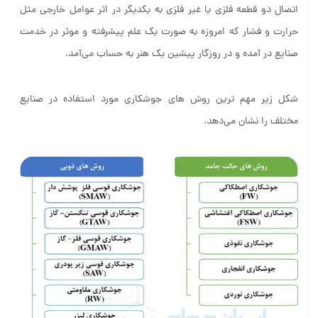
اتصال دو قطعه فلزی یا غیر فلزی به یکدیگر در اثر عوامل خارجی مثل
حرارت و فشار که امروزه به صورت یک علم پیشرفته و موثر در خدمت
صنایع در آمده و در روزگار پیشین یک هنر به حساب می‌آمد.
شکل زیر مهم ترین روش های جوشکاری مورد استفاده در صنایع
مختلف را نشان می‌دهد.