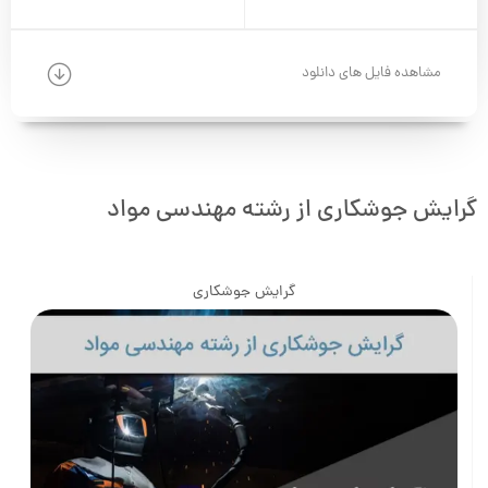
مشاهده فایل های دانلود
گرایش جوشکاری از رشته مهندسی مواد
گرایش جوشکاری