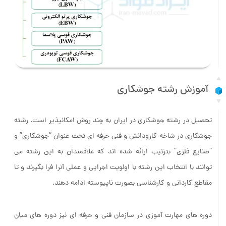
آموزش رشته جوشکاری
تحصیل در رشته جوشکاری در ایران به چند روش امکانپذیر است. رشته
جوشکاری در شاخه کارودانش و فنی حرفه ای تحت عنوان “جوشکاری” و
“صنایع فلزی” بترتیب ارائه شده اند که علاقمندان به این رشته می
توانند با انتخاب این رشته با اولویت اجرایی و عملی آنرا فرا بگیرند و تا
مقاطع کاردانی و کارشناسی بصورت ناپیوسته ادامه دهند.
دوره های مهارت آموزی در سازمان فنی و حرفه ای نیز دوره های میان