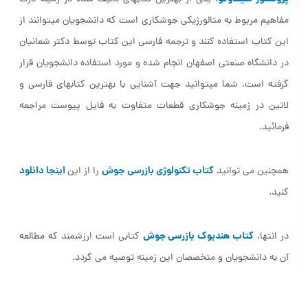
مفاهیم مربوط به متالورژیکی جوشکاری است که دانشجویان میتوانند از
این کتاب استفاده کنند و ترجمه فارسی این کتاب توسط دکتر شعانیان
در دانشگاه صنعتی اصفهان انجام شده و مورد استفاده دانشجویان قرار
گرفته است. شما میتوانید جهت آشنایی با بهترین کتابهای فارسی و
لاتین در زمینه جوشکاری قطعات متفاوت به فایل پیوست مراجعه
فرمائید.
کتاب تکنولوژی بازرسی جوش
اینجا دانلود
همچنین می توانید
را از این
کنید.
کتاب هندبوک بازرسی جوش
در انتها،
کتابی است ارزشمند که مطالعه
آن به دانشجویان و متخصصان این زمینه توصیه می گردد.