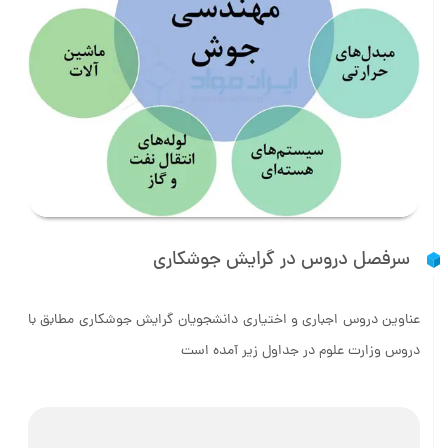
سرفصل دروس در گرایش جوشکاری
عناوین دروس اجباری و اختیاری دانشجویان گرایش جوشکاری مطابق با
دروس وزارت علوم در جداول زیر آمده است