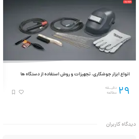
جدید
انواع ابزار جوشکاری، تجهیزات و روش استفاده از دستگاه ها
29
دقیــقه
مطالعه
دیدگاه کاربران