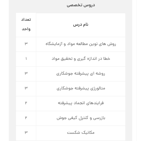
دروس تخصصی
تعداد
نام درس
واحد
روش­ های نوین مطالعه مواد و آزمایشگاه
3
خطا در اندازه گیری و تحقیق مواد
1
روش­ه ای پیشرفته جوشکاری
3
متالورژی پیشرفته جوشکاری
3
فرایندهای انجماد پیشرفته
2
بازرسی و کنترل کیفی جوش
2
مکانیک شکست
3