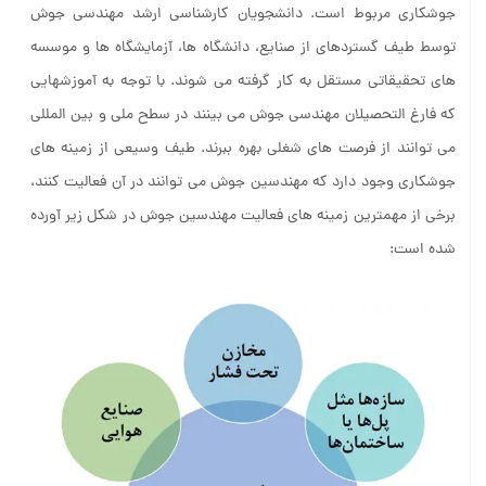
جوشکاری مربوط است. دانشجویان کارشناسی ارشد مهندسی جوش
توسط طیف گستردهای از صنایع، دانشگاه ها، آزمایشگاه ها و موسسه
های تحقیقاتی مستقل به کار گرفته می شوند. با توجه به آموزشهایی
که فارغ التحصیلان مهندسی جوش می بینند در سطح ملی و بین المللی
می توانند از فرصت های شغلی بهره ببرند. طیف وسیعی از زمینه های
جوشکاری وجود دارد که مهندسین جوش می توانند در آن فعالیت کنند،
برخی از مهمترین زمینه های فعالیت مهندسین جوش در شکل زیر آورده
شده است: