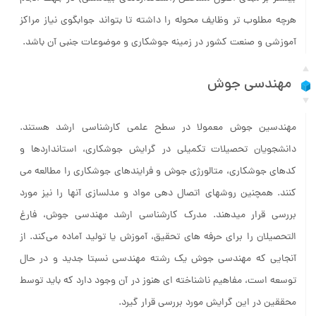
هرچه مطلوب تر وظایف محوله را داشته تا بتواند جوابگوی نیاز مراکز
آموزشی و صنعت کشور در زمینه جوشکاری و موضوعات جنبی آن باشد.
مهندسی جوش
مهندسین جوش معمولا در سطح علمی کارشناسی ارشد هستند.
دانشجویان تحصیلات تکمیلی در گرایش جوشکاری، استانداردها و
کدهای جوشکاری، متالورژی جوش و فرایندهای جوشکاری را مطالعه می
کنند. همچنین روشهای اتصال دهی مواد و مدلسازی آنها را نیز مورد
بررسی قرار میدهند. مدرک کارشناسی ارشد مهندسی جوش، فارغ
التحصیلان را برای حرفه های تحقیق، آموزش یا تولید آماده می‌کند. از
آنجایی که مهندسی جوش یک رشته مهندسی نسبتا جدید و در حال
توسعه است، مفاهیم ناشناخته ای هنوز در آن وجود دارد که باید توسط
محققین در این گرایش مورد بررسی قرار گیرد.