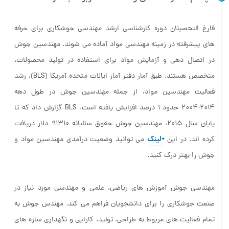
فارغ التحصیلان دوره کارشناسی ارشد مهندسی جوشکاری برای حرفه
های پیشرفته در زمینه مهندسی مواد آماده می شوند. مهندسین جوش
در اتصال دهی و آزمایش مواد برای استفاده در تولید محصولات،
متخصص هستند. طبق آمار دفتر آمار ایالات متحده آمریکا (BLS)، رشد
فعالیت مهندسین مواد، از جمله مهندسین جوش در طول دهه
۲۰۱۴-۲۰۰۴ حدود ۱ درصد افزایش یافته است. BLS گزارش داد که تا
پایان سال ۲۰۱۵، مهندسین جوش حقوق سالیانه ۹۱۳۱۰ دلار دریافت
+لینک
کرده اند. در این
می توانید وضعیت درآمدی مهندسین مواد و
جوش را بهتر درک کنید.
مهندسی جوش آموزش های ریاضی، علمی و مهندسی مورد نیاز در
صنعت جوشکاری را برای دانشجویان فراهم می کند. مهندس جوش به
تمام فعالیت های مربوط به طراحی، تولید، کارایی و نگهداری سازه های