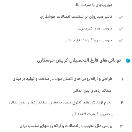
دوربینهای با سرعت بالا
تاثیر هیدروژن بر شکست اتصالات جوشکاری
بررسی های غیرمخرب
بررسی خوردگی مقاطع جوش
توانائی های فارغ التحصیلان گرایش جوشکاری
طراحی و ارائه روش های اتصال مواد در ساخت و تولید بر مبنای
استانداردهای بین المللی
انجام آزمایش های کنترل کیفی بر مبنای استانداردهای بین المللی
و تعیین کیفیت قطعه کار
بررسی علل تخریب در اتصالات و ارائه روشهای مناسب برای