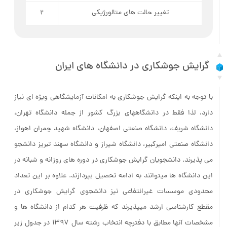
تغییر حالت­ های متالورژیکی
2
گرایش جوشکاری در دانشگاه­ های ایران
با توجه به اینکه گرایش جوشکاری به امکانات آزمایشگاهی ویژه ای نیاز
دارد، لذا فقط در دانشگاههای بزرگ کشور از جمله دانشگاه تهران،
دانشگاه شریف، دانشگاه صنعتی اصفهان، دانشگاه شهید چمران اهواز،
دانشگاه صنعتی امیرکبیر، دانشگاه شیراز و دانشگاه سهند تبریز دانشجو
می پذیرند. دانشجویان گرایش جوشکاری در دوره های روزانه و شبانه در
این دانشگاه ها میتوانند به ادامه تحصیل بپردازند. علاوه بر این تعداد
محدودی موسسات غیرانتفاعی نیز دانشجوی گرایش جوشکاری در
مقطع کارشناسی ارشد میپذیرند که ظرفیت هر کدام از دانشگاه ها و
مشخصات آنها مطابق با دفترچه انتخاب رشته سال ۱۳۹۷ در جدول زیر