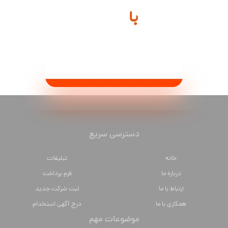
دسترسی سریع
خانه
تبلیغات
درباره ما
فرم پرداخت
ارتباط با ما
ثبت شرکت جدید
همکاری با ما
درج آگهی استخدام
موضوعات مهم