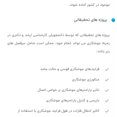
موجود در کشور آماده شوند.
پروژه­ های تحقیقاتی
پروژه های تحقیقاتی که توسط دانشجویان کارشناسی ارشد و دکتری در
زمینه جوشکاری می تواند انجام شود، ممکن است شامل سرفصل های
زیر باشد:
فرایندهای جوشکاری قوسی و حالت جامد
متالورژی جوشکاری
تاثیر پارامترهای جوشکاری بر خواص اتصال
بازرسی و کنترل پارامترهای جوشکاری
آنالیز انتقال فلزات در طول فرایند جوشکاری با استفاده از