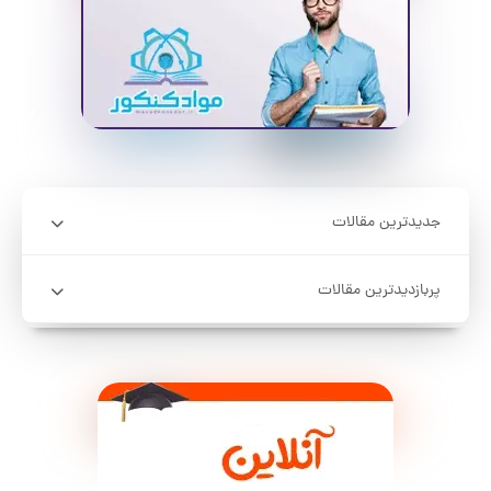
جدیدترین مقالات
پربازدیدترین مقالات