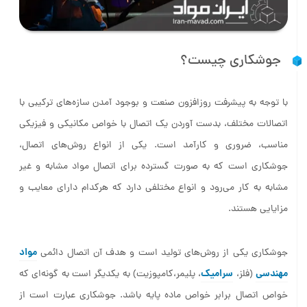
جوشکاری چیست؟
با توجه به پیشرفت روزافزون صنعت و بوجود آمدن سازه‌های ترکیبی با
اتصالات مختلف، بدست آوردن یک اتصال با خواص مکانیکی و فیزیکی
مناسب، ضروری و کارآمد است. یکی از انواع روش‌های اتصال،
جوشکاری است که به صورت گسترده برای اتصال مواد مشابه و غیر
مشابه به کار می‌رود و انواع مختلفی دارد که هرکدام دارای معایب و
مزایایی هستند.
مواد
جوشکاری یکی از روش‌های تولید است و هدف آن اتصال دائمی
مهندسی
سرامیک
(فلز،
، پلیمر،کامپوزیت) به یکدیگر است به گونه‌ای که
خواص اتصال برابر خواص ماده پایه باشد. جوشکاری عبارت است از