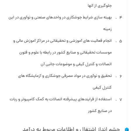
جلوگیری از آنها
بهینه سازی شرایط جوشکاری در واحدهای صنعتی و نوآوری در این
زمینه
انجام فعالیت های آموزشی و تحقیقاتی در مراکز آموزش عالی و
موسسات تحقیقاتی و صنایع کشور در رابطه با علوم و فنون
اتصالات و کنترل کیفی و موضوعات جانبی آن
تحقیق و نوآوری در مواد مصرفی جوشکاری و آزمایشگاه های
کنترل کیفی
استفاده از فرایندهای پیشرفته اتصالات به کمک کامپیوتر و ربات
در صنایع کشور
چشم انداز اشتغال و اطلاعات مربوط به درآمد