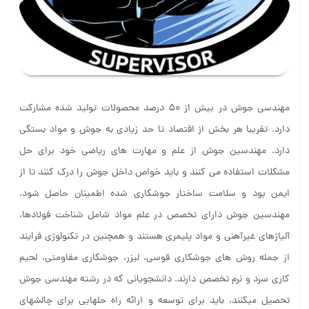
مهندسی جوش در بیش از ۵۰ درصد محصولات تولید شده مشارکت
دارد. تقریبا هر بخش از اقتصاد تا حد زیادی به جوش و مواد بستگی
دارد. مهندسین جوش از علم و مهارت های ریاضی خود برای حل
مشکلات استفاده می کنند و باید خواص داخل جوش را درک کنند تا از
ایمن بود و سلامت ساختار جوشکاری شده اطمینان حاصل شود.
مهندسین جوش دارای تخصص در علم مواد شامل شناخت فولادها،
آلیاژهای غیرآهنی و مواد پلیمری هستند و همچنین در تکنولوژی فرایند
از جمله روش های جوشکاری قوسی، لیزر، جوشکاری مقاومتی، لحیم
کاری سرد و نرم تخصص دارند. دانشجویانی که در رشته مهندسی جوش
تحصیل میکنند، باید برای توسعه و ارائه راه حلهایی برای چالشهای