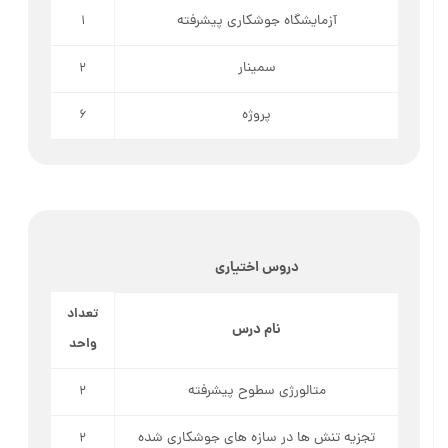
آزمایشگاه جوشکاری پیشرفته
1
سمینار
2
پروژه
6
دروس اختیاری
تعداد
نام درس
واحد
متالورژی سطوح پیشرفته
2
تجزیه تنش­ ها در سازه­ های جوشکاری شده
2