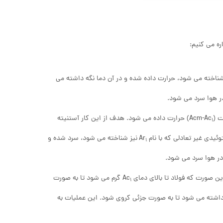
ه می کنیم:
شناخته می شود، حرارت داده شده و در آن دما نگه داشته می
در هوا سرد می شود.
Acm-
) حرارت داده می شود. هدف از این کار آستنیته
1
دی غیر تعادلی که با نام Ar
نیز شناخته می شود، سرد شده و
1
 در هوا سرد می شود.
ورت که فولاد تا بالای دمای Ac
گرم می شود تا به صورت
1
اشته می شود تا به صورت جزئی کروی شود. این عملیات به