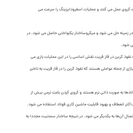
یت کروی عمل می کنند و عملیات اسفرودایزینگ را سرعت می
 در زمینه حل می شود و میکروساختار یکنواختی حاصل می شود. در
ی شود.
ه نفوذ کرین در فاز فریت نقش اساسی را در این عملیات بازی می
ژی از جمله عواملی هستند که نفوذ کربن را در فاز فریت به تاخیر
لادها به صورت ذاتی نرم هستند و کروی کردن باعث نرمی بیش از
اکثر انعطاف و بهبود قابلیت ماشین کاری فولاد استفاده می شود.
ال آن‌ها به یکدیگر می شود. در نتیجه ساختار سمنتیت مجددا به