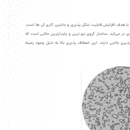
ی با هدف افزایش قابلیت شکل پذیری و ماشین کاری آن ها است.
وی در می‌آید. ساختار کروی نرم ترین و پایدارترین حالتی است که
یری بالایی دارند. این انعطاف پذیری بالا به دلیل وجود زمینه