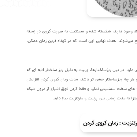
اد وجود دارند، شکسته شده و سمنتیت به صورت کروی در زمینه
رح می‌شوند. هدف نهایی این است که در کوتاه ترین زمان ممکن،
ارد. در بین ربزساختارها، پرلیت به دلیل ریز ساختار لایه ای که
هم هر چه ریزساختار خشن تر باشد، مدت رمان کروی کردن افزایش
یه های سخت سمنتیتی ندارد و فقط کربن فوق اشباع از درون شبکه
 به مدت زمانی بین پرلیت و مارتنزیت نیاز دارد.