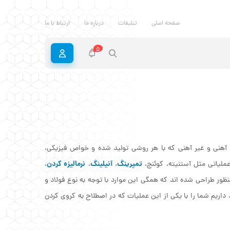
صفحه اصلی
تبلیغات
درباره ما
ارتباط با ما
5
ت آهنی و غیر آهنی که با هر روشی تولید شده و خواص فیزیکی،
تمپرینگ
آنیلینگ
نرمالیزه کردن
عملیاتی مثل آستنیته، کوئنچ،
،
،
،
نظور طراحی شده اند که همگی این موارد با توجه به نوع فولاد و
داریم شما را با یکی از این عملیات که در اصطلاح به کروی کردن