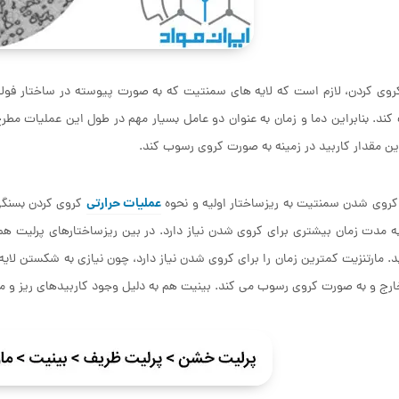
روی کردن، لازم است که لایه های سمنتیت که به صورت پیوسته در ساختار فول
ند. بنابراین دما و زمان به عنوان دو عامل بسیار مهم در طول این عملیات مط
ن مقدار کاربید در زمینه به صورت کروی رسوب کند.
عملیات حرارتی
روی شدن سمنتیت به ریزساختار اولیه و نحوه
کروی کردن بسنگی د
به مدت زمان بیشتری برای کروی شدن نیاز دارد. در بین ریزساختارهای پرلیت 
د. مارتنزیت کمترین زمان را برای کروی شدن نیاز دارد، چون نیازی به شکستن لا
رج و به صورت کروی رسوب می کند. بینیت هم به دلیل وجود کاربیدهای ریز و مجزا