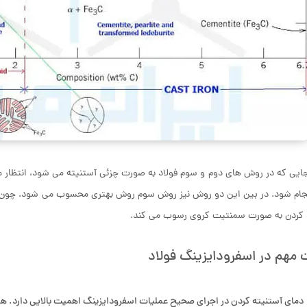
جایی که در روش های دوم و سوم فولاد به صورت چزئی آستنیته می شود، انتظار
جام شود. در بین این دو روش نیز روش سوم روش بهتری محسوب می شود. چون با
د کردن به صورت سمنتیت کروی رسوب می کند.
 مهم در اسفرودایزینگ فولاد
دمای آستنیته کردن در اجرای صحیح عملیات اسفرودایزینگ اهمیت بالایی دارد. هر