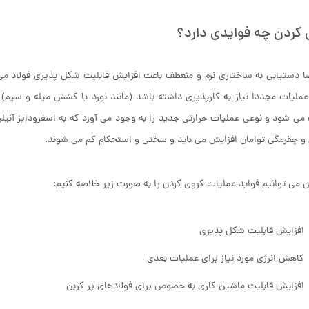
 کردن چه فوایدی دارد؟
دستیابی به ساختاری نرم و منعطف باعث افزایش قابلیت شکل پذیری فولاد می
عملیات مجددا نیاز به کارپذیری داشته باشد (مانند نورد یا کشش میله و سیم) 
و چقرمگی توامان افزایش می باید و سختی و استحکام کم می شوند.
ین می توانیم فواید عملیات کروی کردن را به صورت زیر خلاصه کنیم:
افزایش قابلیت شکل پذیری
کاهش انرژی مورد نیاز برای عملیات بعدی
افزایش قابلیت ماشین کاری به خصوص برای فولادهای پر کربن