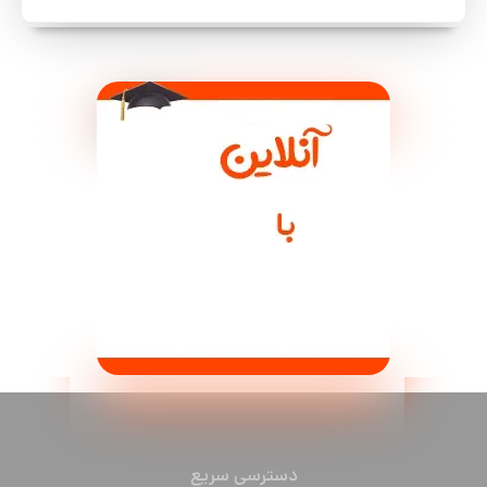
دسترسی سریع