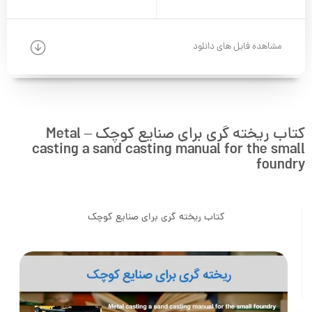
مشاهده فایل های دانلود
کتاب ریخته گری برای صنایع کوچک – Metal
casting a sand casting manual for the small
foundry
کتاب ریخته گری برای صنایع کوچک