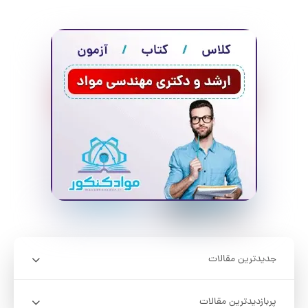
جدیدترین مقالات
پربازدیدترین مقالات