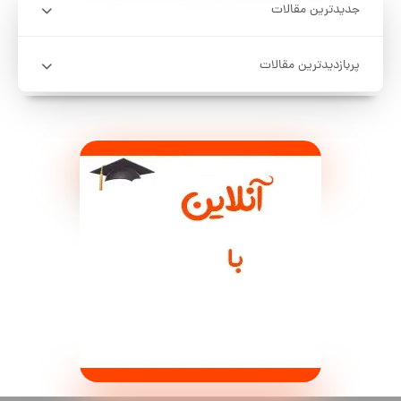
جدیدترین مقالات
پربازدیدترین مقالات