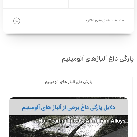
مشاهده فایل های دانلود
پارگی داغ آلیاژهای آلومینیم
پارگی داغ آلیاژ های آلومینیم