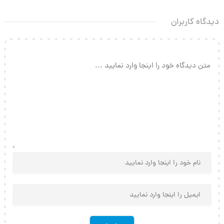
دیدگاه کاربران