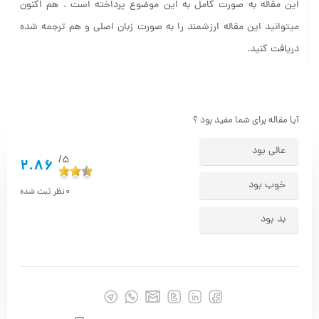
این مقاله به صورت کامل به این موضوع پرداخته است . هم اکنون
میتوانید این مقاله ارزشمند را به صورت زبان اصلی و هم ترجمه شده
دریافت کنید.
آیا مقاله برای شما مفید بود ؟
عالی بود
5/
2.86
خوب بود
0
نظر ثبت شده
بد بود