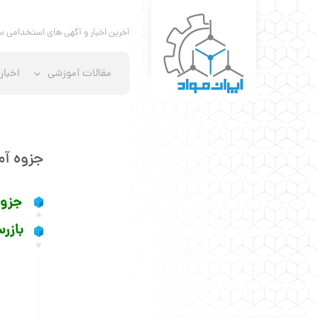
آخرین اخبار و آگهی های استخدامی س
مقالات آموزشی
اخبار
جزوه آم
جزوه
بازر