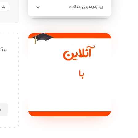
پربازدیدترین مقالات
بله