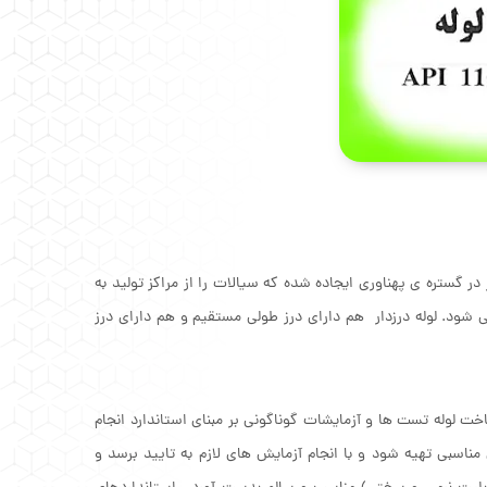
ر گستره ی پهناوری ایجاده شده که سیالات را از مراکز تولید به
ی شود. لوله درزدار هم دارای درز طولی مستقیم و هم دارای درز
اخت لوله تست ها و آزمایشات گوناگونی بر مبنای استاندارد انجام
اسبی تهیه شود و با انجام آزمایش های لازم به تایید برسد و