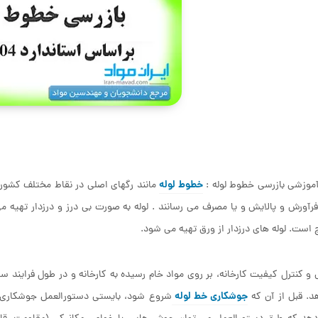
خطوط لوله
موزشی بازرسی خطوط لوله :
مانند رگهای اصلی در نقاط مختلف کشور د
فرآورش و پالایش و یا مصرف می رسانند . لوله به صورت بی درز و درزدار تهیه م
 است. لوله های درزدار از ورق تهیه می شود.
 و کنترل کیفیت کارخانه، بر روی مواد خام رسیده به کارخانه و در طول فرایند س
جوشکاری خط لوله
. قبل از آن که
شروع شود، بایستی دستورالعمل جوشکاری من