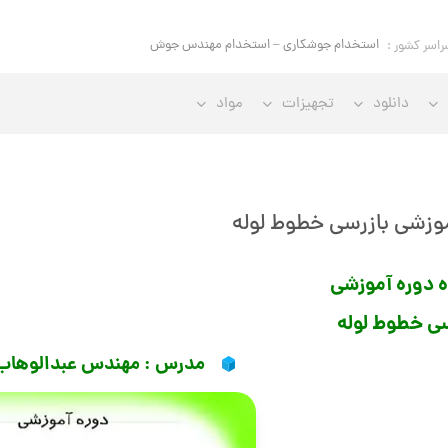
استخدام جوشکاری – استخدام مهندس جوش
راسر کشور :
دانلود
تجهیزات
مواد
وزشی بازرسی خطوط لوله
 دوره آموزشی
سی خطوط لوله
مدرس : مهندس عبدالوهاب 