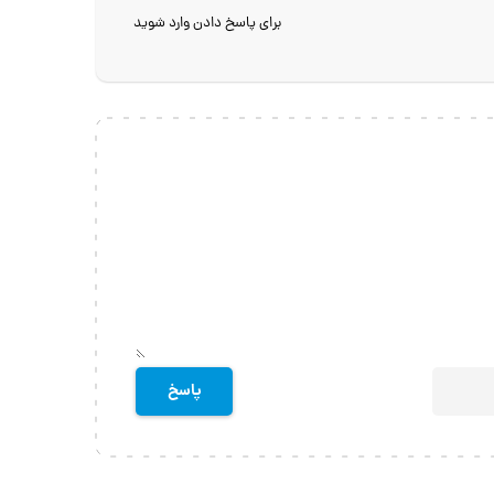
برای پاسخ دادن وارد شوید