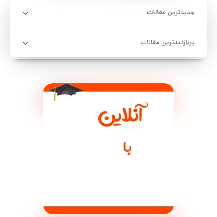
جدیدترین مقالات
پربازدیدترین مقالات