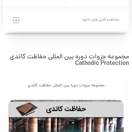
مشاهده فایل های دانلود
مجموعه جزوات دوره بین المللی حفاظت کاتدی
Cathodic Protection
مجموعه جزوات دوره بین المللی حفاظت کاتدی