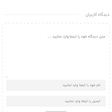
دیدگاه کاربران