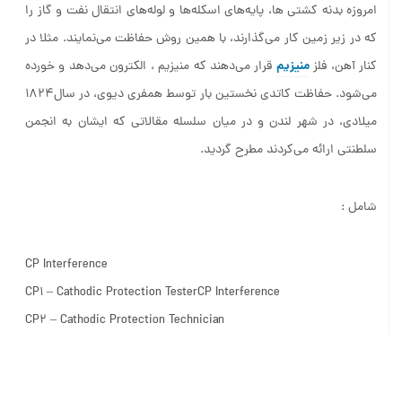
امروزه بدنه کشتی ها، پایه‌های اسکله‌ها و لوله‌های انتقال نفت و گاز را
که در زیر زمین کار می‌گذارند، با همین روش حفاظت می‌نمایند. مثلا در
منیزیم
کنار آهن، فلز
قرار می‌دهند که منیزیم ، الکترون می‌دهد و خورده
می‌شود. حفاظت کاتدی نخستین بار توسط همفری دیوی، در سال۱۸۲۴
میلادی، در شهر لندن و در میان سلسله مقالاتی که ایشان به انجمن
سلطنتی ارائه می‌کردند مطرح گردید.
شامل :
CP Interference
CP1 – Cathodic Protection TesterCP Interference
CP2 – Cathodic Protection Technician