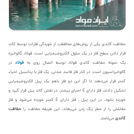
حفاظت کاتدی یکی از روش‌های محافظت از خوردگی فلزات توسط کاتد
قرار دادن سطح فلز در یک سلول الکتروشیمیایی است. فولاد گالوانیزه
فولاد
یک نمونه حفاظت کاتدی فولاد توسط اتصال روی به
در
گالوانیزاسیون است. در کنار فلز فاسد شدنی، یک فلز با پتانسیل احیاء
کمتر قرار می‌دهند تا اگر این دو فلز باهم یک پیل الکتروشیمیایی
تشکیل دادند، فلز دارای E احیای بیشتر، در نقش کاتد پیل قرار گیرد و
خورده نشود. در این پیل ، فلز دارای E کمتر خورده می‌شود و فلز
حفاظت
مقابلش را از خطر زنگ زدن می‌رهاند. این طریقه حفاظت را
کاتدی
می‌نامند.