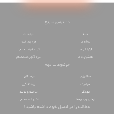
دسترسی سریع
خانه
تبلیغات
درباره ما
فرم پرداخت
ارتباط با ما
ثبت شرکت جدید
همکاری با ما
درج آگهی استخدام
موضوعات مهم
متالورژي
جوشکاری
سراميك
ریخته گری
خوردگی
ساخت و تولید
آرشیو ویدیوها
آخبار استخدامی
مطالب را در ایمیل خود داشته باشید!