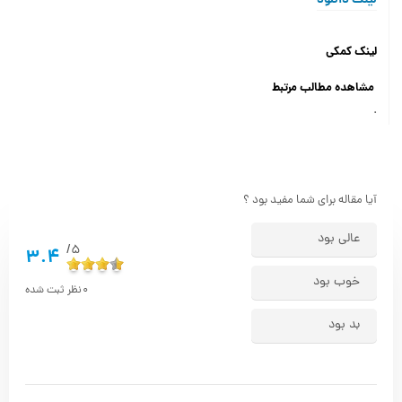
لینک دانلود
لینک کمکی
مشاهده مطالب مرتبط
.
آیا مقاله برای شما مفید بود ؟
عالی بود
5/
3.4
خوب بود
0
نظر ثبت شده
بد بود