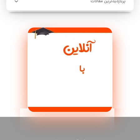
پربازدیدترین مقالات