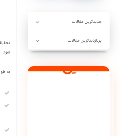
جدیدترین مقالات
پربازدیدترین مقالات
تحقیقا
لغزش ب
به طور