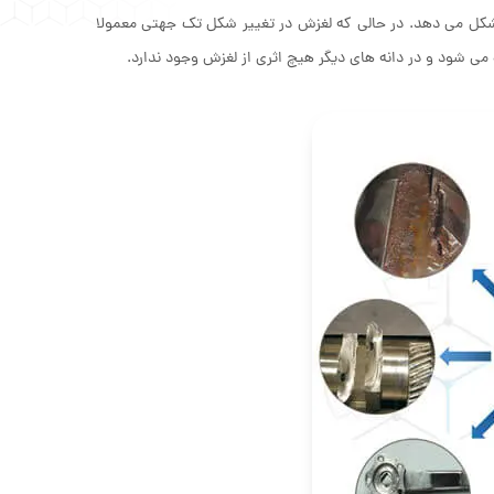
کل می دهد. در حالی که لغزش در تغییر شکل تک جهتی معمولا
ی شود و در دانه های دیگر هیچ اثری از لغزش وجود ندارد.