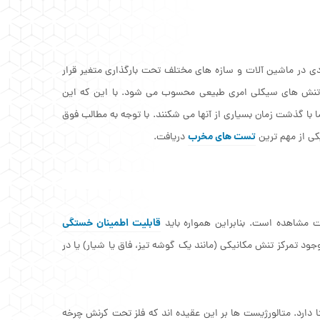
دی در ماشین آلات و سازه های مختلف تحت بارگذاری متغیر قرار
مال تنش های سیکلی امری طبیعی محسوب می شود. با این که این
ا با گذشت زمان بسیاری از آنها می شکنند. با توجه به مطالب فوق
تست های مخرب
کی از مهم ترین
دریافت.
قابلیت اطمینان خستگی
مشاهده است. بنابراین همواره باید
جود تمرکز تنش مکانیکی (مانند یک گوشه تیز، فاق یا شیار) یا در
رد. متالورژیست ها بر این عقیده اند که فلز تحت کرنش چرخه