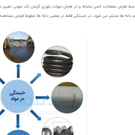
وسط لغزش صفحات اتمی مشابه و در همان جهات بلوری کرنش تک جهتی تغییر ش
م دانه ها منتشر می شود. در خستگی فقط در بعضی دانه ها خطوط لغزش مشاهده م