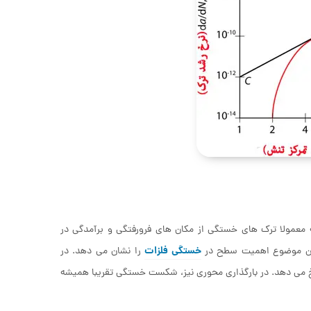
مولا ترک های خستگی از مکان های فرورفتگی و برآمدگی در
خستگی فلزات
این موضوع اهمیت سطح در
را نشان می دهد. در
 می دهد. در بارگذاری محوری نیز، شکست خستگی تقریبا همیشه