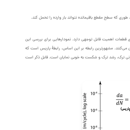
وری که سطح مقطع باقیمانده نتواند بار وارده را تحمل کند.
 قطعات اهمیت قابل توجهی دارد. نمودارهایی برای بررسی این
 می‌کنند. مشهورترین رابطه بر این اساس، رابطهٔ پاریس است که
ه زنی ترک، رشد ترک و شکست به خوبی نمایان است. قابل ذکر است