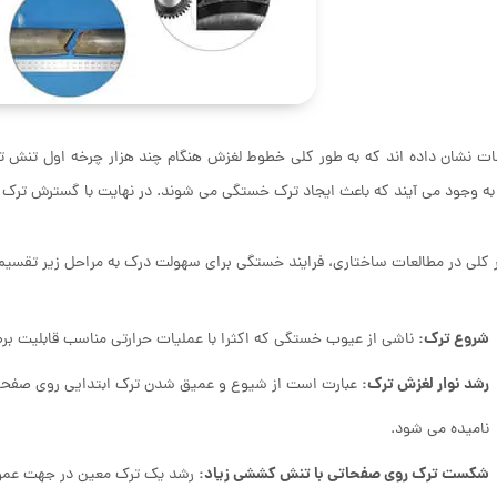
ت نشان داده اند که به طور کلی خطوط لغزش هنگام چند هزار چرخه اول تنش ت
ه وجود می آیند که باعث ایجاد ترک خستگی می شوند. در نهایت با گسترش تر
 کلی در مطالعات ساختاری، فرایند خستگی برای سهولت درک به مراحل زیر تقسی
شروع ترک:
ناشی از عیوب خستگی که اکثرا با عملیات حرارتی مناسب قابلیت بر
رشد نوار لغزش ترک:
عبارت است از شیوع و عمیق شدن ترک ابتدایی روی صفحاتی 
نامیده می شود.
شکست ترک روی صفحاتی با تنش کششی زیاد:
رشد یک ترک معین در جهت عمود 