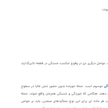
وند:
رد، عوامل دیگری نیز در وقوع شکست خستگی در قطعه تاثیرگذارند
گی
موسوم است. حمله خورنده بدون حضور تنش غالبا در سطوح
 دهند. هنگامی که خوردگی و خستگی همزمان واقع شوند، حمله
هر ماده ای برای این نوع عملکردهای صنعتی، باید بر خواص