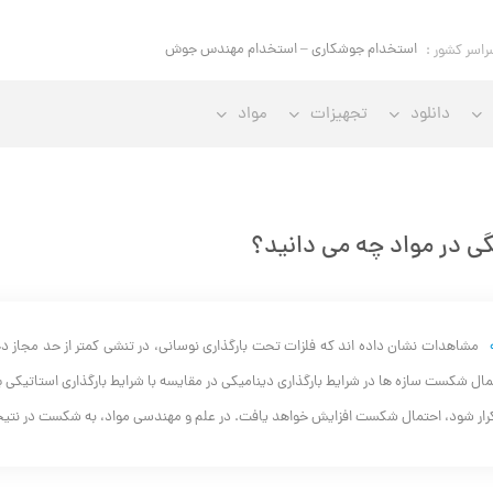
استخدام م
راسر کشور :
دانلود
تجهیزات
مواد
ی در مواد چه می دانید؟
مشاهدات نشان داده اند که فلزات تحت بارگذاری نوسانی، در تنشی کمتر از حد مجاز 
مال شکست سازه‌ ها در شرایط بارگذاری دینامیکی در مقایسه با شرایط بارگذاری استاتیکی بی
کرار شود، احتمال شکست افزایش خواهد یافت. در علم و مهندسی مواد، به شکست در نتیجه