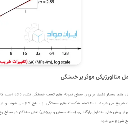
ل متالورژیکی موثر بر خستگی
 های بسیار دقیق بر روی سطح نمونه های تست خستگی نشان داده است که مع
 شروع می شوند.
عملا تمام شکست های خستگی از سطح آغاز می شوند و 
 از روش های متداول بارگذاری، (مانند خمش و پیچش) تنش حداکثر در سطح رخ
ح شروع می شود.