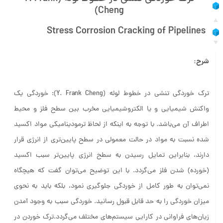
Cheng)
Stress Corrosion Cracking of Pipelines
شرح:
ترک خوردگی تنشی در خطوط لوله (Y. Frank Cheng): خوردگی یک
واکنش شیمیایی و یا الکتروشیمیایی مخرب بین سطح فلز و محیط
اطراف آن می‌باشد. با توجه به اینکه از لحاظ ترمودینامیکی مواد اکسید
شده نسبت به مواد در حالت معمولی در سطح پایین‌تری از انرژی قرار
دارند، بنابراین تمایل رسیدن به سطح انرژی پایین‌تر سبب اکسید
(خورده) شدن فلز می‌گردد. با این توضیح می‌توان گفت که هیچگاه
نمی‌توان به طور کامل از خوردگی جلوگیری نمود، بلکه باید به نحوی
میزان خوردگی را به حد قابل قبول رسانید. خوردگی سبب به وجود آمدن
زیان‌های فراوانی در کارایی سیستم‌های مختلف می‌گردد.ترک خوردن در