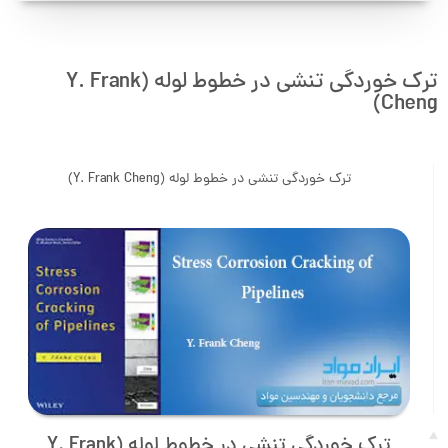
ترک خوردگی تنشی در خطوط لوله (Y. Frank
Cheng)
ترک خوردگی تنشی در خطوط لوله (Y. Frank Cheng)
ترک خوردگی تنشی در خطوط لوله (Y. Frank