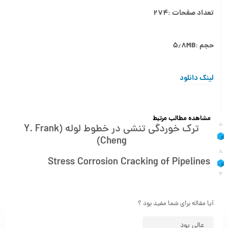
تعداد صفحات :۲۷۴
حجم :۵٫۸MB
لینک دانلود
مشاهده مطالب مرتبط
ترک خوردگی تنشی در خطوط لوله (Y. Frank
Cheng)
Stress Corrosion Cracking of Pipelines
آیا مقاله برای شما مفید بود ؟
عالی بود