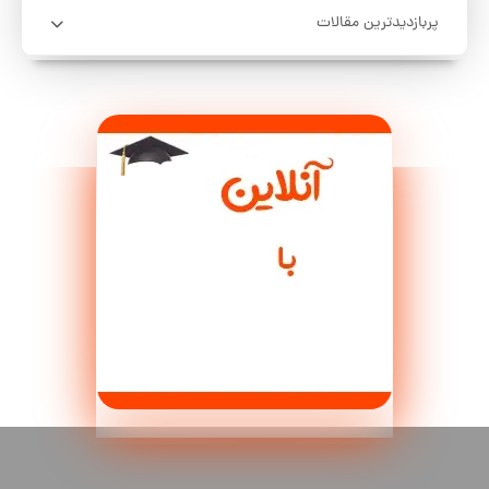
پربازدیدترین مقالات