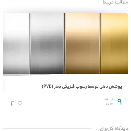
مطالب مرتبط
پوشش دهی توسط رسوب فیزیکی بخار (PVD)
9
دقیــقه
مطالعه
دیدگاه کاربران