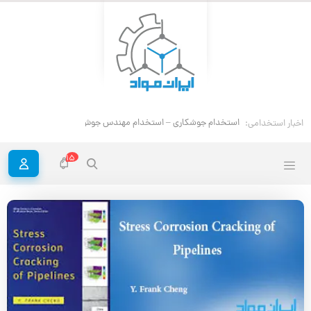
استخدام مهندس
اخبار استخدامی:
15