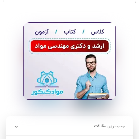
جدیدترین مقالات