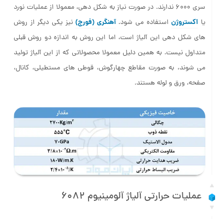
سری 6000 ندارند. در صورت نیاز به شکل دهی، معمولا از عملیات نورد
اکستروژن
آهنگری (فورج)
یا
استفاده می شود.
نیز یکی دیگر از روش
های شکل دهی این آلیاژ است، اما این روش به اندازه دو روش قبلی
متداول نیست. به همین دلیل معمولا محصولاتی که از این آلیاژ تولید
می شوند، به صورت مقاطع چهارگوش، قوطی های مستطیلی، کانال،
صفحه، ورق و لوله هستند.
عملیات حرارتی آلیاژ آلومینیوم 6082