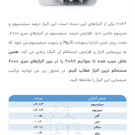
6082 یکی از آلیاژهای این دسته است. این آلیاژ درصد سیلیسیوم و
منیزیوم بالایی دارد. افزایش درصد سیلیسیوم در آلیاژهای سری 6000،
باعث ریزتر شدن اندازه رسوبات Mg
Si و رسوب سیلیسیوم می شود که
2
همین
به پیرسختی آلیاژ و افزایش استحکام آن کمک زیادی می کند.
عامل سبب شده تا بتوانیم 6082 را در بین آلیاژهای سری 6000
مستحکم ترین آلیاژ خطاب کنیم.
در جدول زیر می توانید ترکیب
شیمیایی این آلیاژ را ملاحظه کنید.