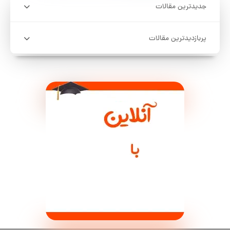
جدیدترین مقالات
پربازدیدترین مقالات