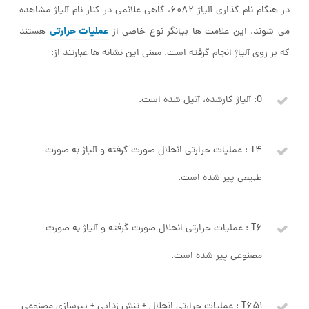
در هنگام نام گذاری آلیاژ 6082، گاهی علائمی در کنار نام آلیاژ مشاهده
عملیات حرارتی
می شوند. این علامت ها بیانگر نوع خاصی از
هستند
که بر روی آلیاژ انجام گرفته است. معنی این نشانه ها عبارتند از:
O: آلیاژ کارشده، آنیل شده است.
T4 : عملیات حرارتی انحلال صورت گرفته و آلیاژ به صورت
طبیعی پیر شده است.
T6 : عملیات حرارتی انحلال صورت گرفته و آلیاژ به صورت
مصنوعی پیر شده است.
T651 : عملیات حرارتی انحلال + تنش زدایی + پیرسازی مصنوعی