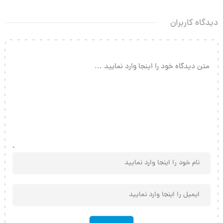
دیدگاه کاربران