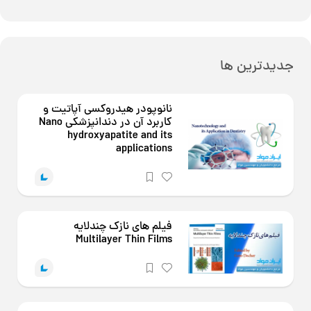
جدیدترین ها
نانوپودر هیدروکسی آپاتیت و
کاربرد آن در دندانپزشکی Nano
hydroxyapatite and its
applications
فیلم های نازک چندلایه
Multilayer Thin Films