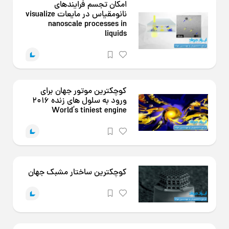
امکان تجسم فرایندهای
نانومقیاس در مایعات visualize
nanoscale processes in
liquids
کوچکترین موتور جهان برای
ورود به سلول های زنده 2016
World’s tiniest engine
کوچکترین ساختار مشبک جهان