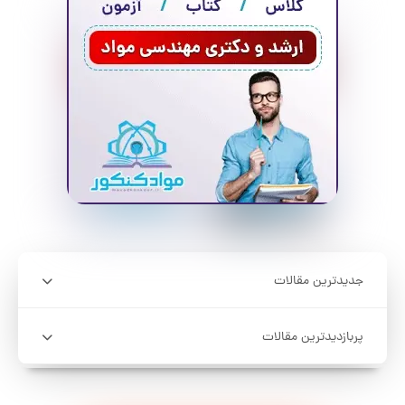
جدیدترین مقالات
پربازدیدترین مقالات