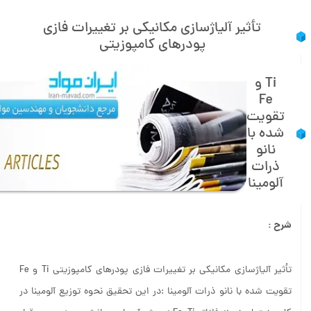
تأثیر آلیاژسازی مکانیکی بر تغییرات فازی
پودرهای کامپوزیتی
Ti و
Fe
تقویت
شده با
نانو
ذرات
آلومینا
شرح :
تأثیر آلیاژسازی مکانیکی بر تغییرات فازی پودرهای کامپوزیتی Ti و Fe
تقویت شده با نانو ذرات آلومینا :در این تحقیق نحوه توزیع آلومینا در