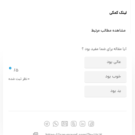
لینک کمکی
مشاهده مطالب مرتبط
آیا مقاله برای شما مفید بود ؟
عالی بود
0
5/
خوب بود
0
نظر ثبت شده
بد بود