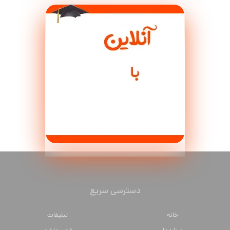
دسترسی سریع
خانه
تبلیغات