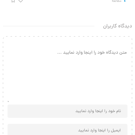
1
مطالعه
دیدگاه کاربران