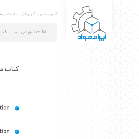
آخرین اخبار و آگهی های استخدامی س
مقالات آموزشی
اخبار
کتاب مواد مهندسی 
tion
tion