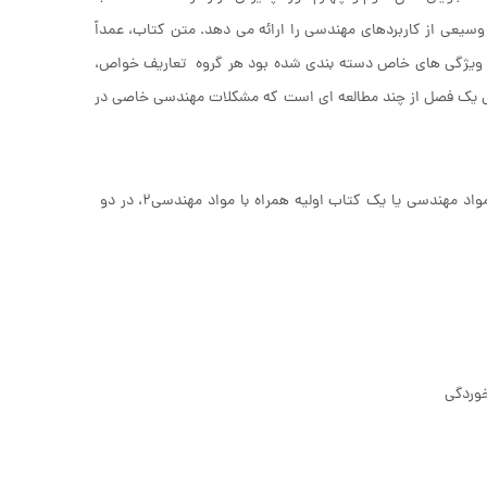
یعی از کاربردهای مهندسی را ارائه می دهد. متن کتاب، عمداً
ا ویژگی های خاص دسته بندی شده بود هر گروه تعاریف خواص،
مل یک فصل از چند مطالعه ای است که مشکلات مهندسی خاصی در
مواد مهندسی۱، ویرایش چهارم، بعنوان یک کتاب مستقل برای یک دوره نیمساله برای مواد مهندسی یا یک کتاب اولیه همراه با مواد مهندسی۲، در دو
وردگی