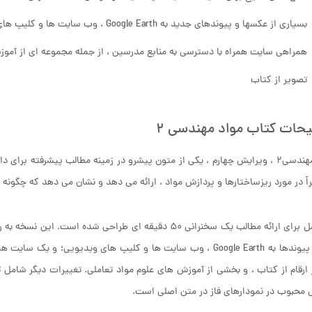
بسیاری از عکسها و پیوندهای جدید به Google Earth ، وب سایت ها و کلیپ های ویدیویی
همراهی سایت همراه با دسترسی به منابع مدرسین ، از جمله مجموعه ای از آموزش
تصویر از کتاب
حات کتاب مواد مهندسی ۲
مواد مهندسی۲ ، ویرایش چهارم ، یکی از متون پیشرو در زمینه مطالب پیشرفته
ً در مورد ریزساختارها و پردازش مواد ، ارائه می دهد و نشان می دهد که چگونه 
هر فصل برای ارائه مطالب یک سخنرانی ۵۰ دقیقه ای طراحی 
است. پیوندها به Google Earth ، وب سایت ها و کلیپ های ویدیویی؛ 
ارقام از کتاب ، و بخشی از آموزش های علوم مواد تعاملی. تغییرات دیگر شامل 
محبوب در نمودارهای فاز در متن اصلی است.