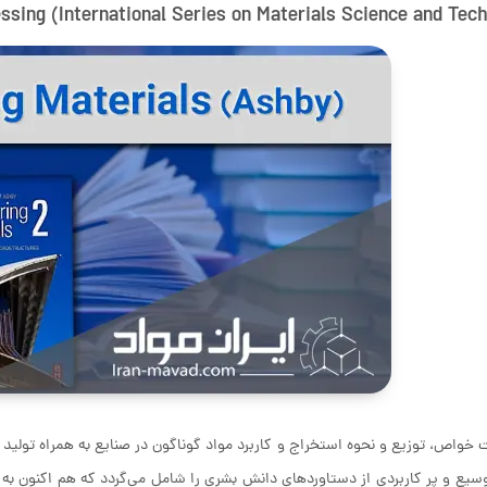
ssing (International Series on Materials Science and Tech
خواص، توزیع و نحوه استخراج و کاربرد مواد گوناگون در صنایع به همراه تولید
سیع و پر کاربردی از دستاوردهای دانش بشری را شامل می‌گردد که هم اکنون ب