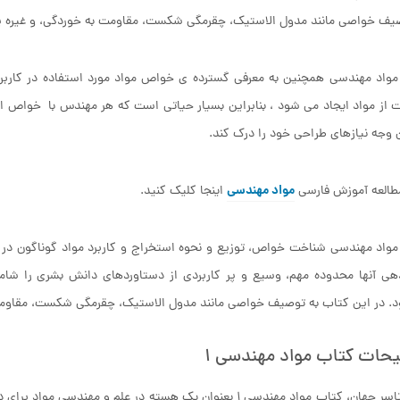
یف خواصی مانند مدول الاستیک، چقرمگی شکست، مقاومت به خوردگی، و غیره 
واد مهندسی همچنین به معرفی گسترده ی خواص مواد مورد استفاده در کاربرد
 از مواد ایجاد می شود ، بنابراین بسیار حیاتی است که هر مهندس با خواص ا
 وجه نیازهای طراحی خود را درک کند.
مواد مهندسی
طالعه آموزش فارسی
اینجا کلیک کنید.
واد مهندسی شناخت خواص، توزیع و نحوه استخراج و کاربرد مواد گوناگون در ص
هی آنها محدوده مهم، وسیع و پر کاربردی از دستاوردهای دانش بشری را شام
. در این کتاب به توصیف خواصی مانند مدول الاستیک، چقرمگی شکست، مقاومت
حات کتاب مواد مهندسی ۱
در سرتاسر جهان، کتاب مواد مهندسی ۱ بعنوان یک هسته در علم 