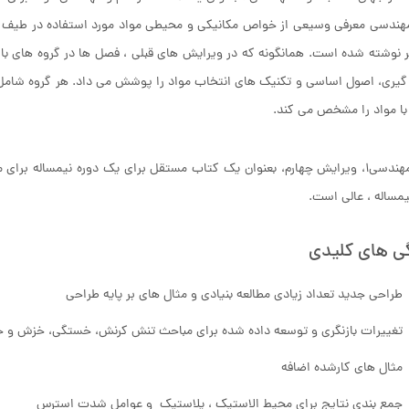
هندسی معرفی وسیعی از خواص مکانیکی و محیطی مواد مورد استفاده در طیف وس
نوشته شده است. همانگونه که در ویرایش های قبلی ، فصل ها در گروه های ب
 گیری، اصول اساسی و تکنیک های انتخاب مواد را پوشش می داد. هر گروه شا
 با مواد را مشخص می کند.
یمساله ، عالی است.
ی های کلیدی
طراحی جدید تعداد زیادی مطالعه بنیادی و مثال های بر پایه طراحی
تغییرات بازنگری و توسعه داده شده برای مباحث تنش کرنش، خستگی، خزش و خ
مثال های کارشده اضافه
جمع بندی نتایج برای محیط الاستیک ، پلاستیک و عوامل شدت استرس