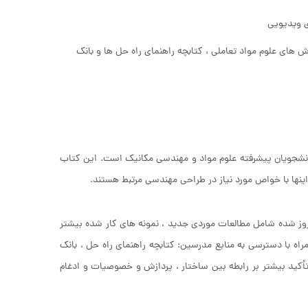
 های علوم مواد تعاملی ، کتابچه راهنمای راه حل ها و بانک
 برای دانشجویان پیشرفته علوم مواد و مهندسی مکانیک است. این کتاب
اینها با خواص مورد نیاز در طراحی مهندسی مرتبط هستند.
شده است. این نسخه به روز شده شامل مطالعات موردی جدید ، نمونه های کار شده بیشتر
و یک سایت همراه با دسترسی به منابع مدرسین: کتابچه راهنمای راه حل ، بانک
تأکید بیشتر بر رابطه بین ساختار ، پردازش و خصوصیات و ادغام