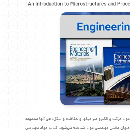
An Introduction to Microstructures and Proce
 مواد مرکب و الکترو سرامیکها و حفاظت و شکل‌دهی آنها محدوده
ه عنوان دانش مهندسی مواد شناخته می‌شود. کتاب مواد مهندسی