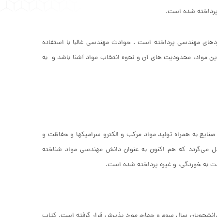
پرداخته شده است.
های مهندسی پرداخته است . حوادث مهندسی غالبا با استفاده
ین مواد، محدودیت های آن و نحوه انتخاب مواد آشنا باشد و به
نایع به همراه تولید مواد مرکب و الکترو سرامیکها و حفاظت و
ل می‌گردد که هم اکنون به عنوان دانش مهندسی مواد شناخته
 به خوردگی، و غیره پرداخته شده است.
و مهندسی مواد برای دانشجویان سال سوم و چهارم مورد پذیرش قرار گرفته است. کتاب