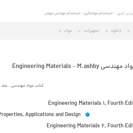
استخدام مهندس
راسر کشور :
دانلود
تجهیزات
مواد
Engineering Materials – M.ashby
کتاب مواد مهندسی ، جلد ۱ و ۲
Engineering Materials 1, Fourth Edi
Properties, Applications and Design
Engineering Materials 2, Fourth Edi