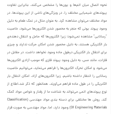
نحوه اتصال میان اتم‌‌ها و یون‌‌ها را مشخص می‌‌کنند. بنابراین تفاوت
پیوندهای شیمیایی مختلف را، در ویژگی‌های ناشی از این پیوندها، در
مواد مختلف می‌‌توان مشاهده کرد. به عنوان مثال در نمک طعام به دلیل
وجود پیوند یونی که منجر به محصور شدن الکترون‌‌ها می‌‌شود، خاصیت
“رسانایی” مشاهده نمی‌شود؛ زیرا الکترون‌‌ها که حامل و انتقال دهنده‌ی
بار الکتریکی هستند، به دلیل محصور شدن امکان حرکت ندارند و چیزی
برای انتقال بار الکتریکی درطول ماده وجود نخواهد داشت. در مقابل در
فلزات، مانند مس، به دلیل وجود پیوند فلزی که موجب آزادی الکترون‌‌ها
می‌‌شود و امکان تحرک الکترون‌‌ها را فراهم می‌‌نماید، می‌‌توانیم خاصیت
رسانایی را انتظار داشته باشیم. زیرا الکترون‌‌های آزاد، امکان انتقال بار
الکتریکی را در طول ماده فراهم می‌آورند. همانطور که ذکر شد،اطلاع از
نوع پیوندهای اتمی می‌‌تواند به شناخت ما از رفتار و خواص مواد کمک
کند. روش ها مختلفی برای دسته بندی مواد مهندسی (Classification
Of Engineering Materials) وجود دارد، اما، مواد مهندسی به صورت قرار