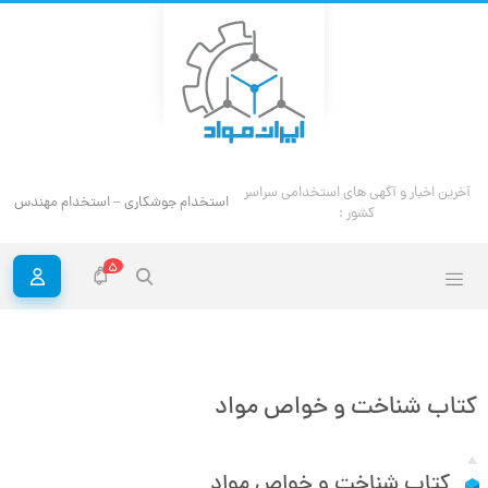
آخرین اخبار و آگهی های استخدامی سراسر
استخدام جوشکاری – استخدام مهندس ج
کشور :
5
کتاب شناخت و خواص مواد
کتاب شناخت و خواص مواد