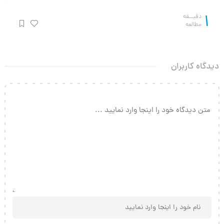
1
دقیــقه
مطالعه
دیدگاه کاربران