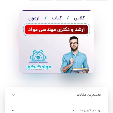
جدیدترین مقالات
پربازدیدترین مقالات