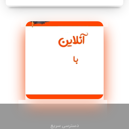
دسترسی سریع