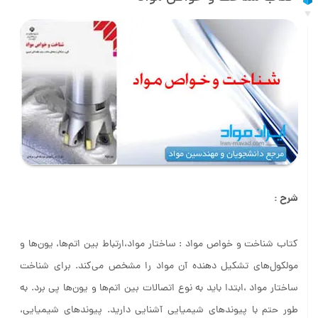
شرح :
کتاب شناخت و خواص مواد : ساختار مواد،ارتباط بین اتم‌‌ها، یون‌‌ها و
مولکول‌‌های تشکیل دهنده آن مواد را مشخص می‌‌کند. برای شناخت
ساختار مواد ،ابتدا باید به نوع اتصالات بین اتم‌‌ها و یون‌‌ها پی برد. به
طور حتم با پیوندهای شیمیایی آشنایی دارید. پیوندهای شیمیایی،