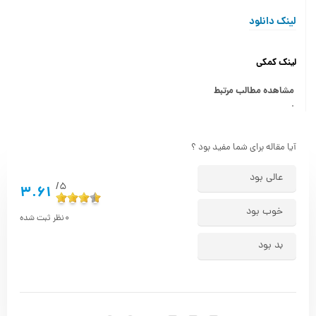
لینک دانلود
لینک کمکی
مشاهده مطالب مرتبط
.
آیا مقاله برای شما مفید بود ؟
عالی بود
5/
3.61
خوب بود
0
نظر ثبت شده
بد بود