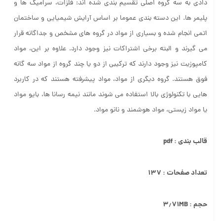
دادی به سه گروه اصلی تقسیم بندی شده اند: فلزات، سرامیک ها و
پلیمر ها. این دسته بندی عموما بر اساس آرایش شیمیایی و ساختمان
اتمی انجام شده و بسیاری از مواد در گروه های مشخص و جداگانه قرار
می گیرند و البته برخی اشتراکات نیز وجود دارد. علاوه بر این، مواد
کامپوزیت نیز وجود دارند که ترکیبی از دو یا چند گروه از مواد سه گانه
فوق هستند. گروه دیگری از مواد، مواد پیشرفته هستند که در کاربرد
هایی با تکنولوژی بالا استفاده می شوند مانند نیمه رسانا ها، بایو مواد
یا مواد زیستی، مواد هوشمند و نانو مواد.
قالب بندی : pdf
تعداد صفحات : ۱۳۷
حجم : ۳٫۷۱MB