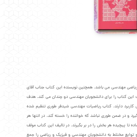
یاضی مهندسی می باشد. همچنین نویسنده این کتاب جناب آقای
ت این کتاب را برای دانشجویان مهندسی دو چندان می کند. هدف
 کاربرد دارند. کتاب ریاضیات مهندسی شیدفر طوری تنظیم شده
رد و در ضمن طوری نباشد که خواننده را خسته کند. در انتها هر
 تا پیچیده هر بخش را در بر بگیرند. در تالیف این کتاب مولف
 توابع مختلط به دانشجویان مهندسی و فیزیک و ریاضی را جمع