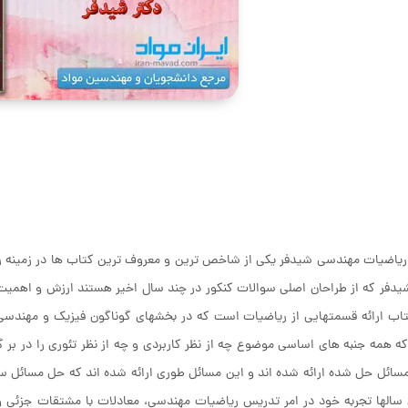
یاضیات مهندسی شیدفر یکی از شاخص ترین و معروف ترین کتاب ها در زمینه ر
یدفر که از طراحان اصلی سوالات کنکور در چند سال اخیر هستند ارزش و اهمی
اب ارائه قسمتهایی از ریاضیات است که در بخشهای گوناگون فیزیک و مهندسی
 همه جنبه های اساسی موضوع چه از نظر کاربردی و چه از نظر تئوری را در بر گی
ائل حل شده ارائه شده اند و این مسائل طوری ارائه شده اند که حل مسائل ساده
الها تجربه خود در امر تدریس ریاضیات مهندسی، معادلات با مشتقات جزئی و