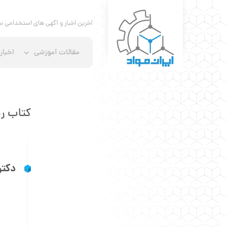
آخرین اخبار و آگهی های استخدامی س
مقالات آموزشی
اخبار
کتاب ری
دکتر