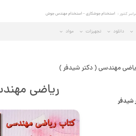
استخدام جوشکاری – استخدام مهندس جوش
راسر کشور :
دانلود
تجهیزات
مواد
اضی مهندسی ( دکتر شیدفر )
ریاضی مهند
 شیدفر