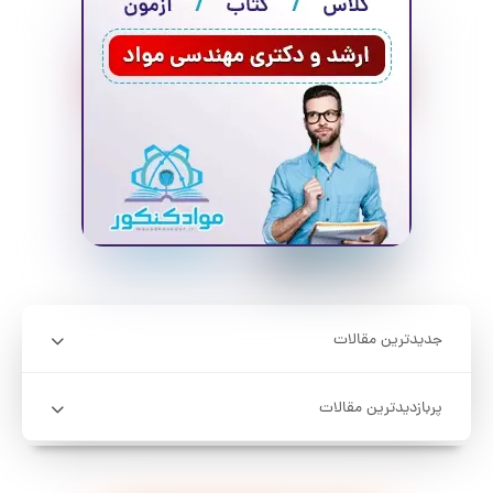
جدیدترین مقالات
پربازدیدترین مقالات