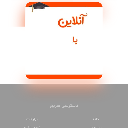
دسترسی سریع
خانه
تبلیغات
درباره ما
فرم پرداخت