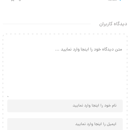
دیدگاه کاربران