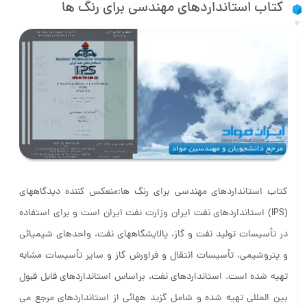
کتاب استانداردهای مهندسی برای رنگ ها
کتاب استانداردهای مهندسی برای رنگ ها:منعکس کننده دیدگاههای
(IPS) استانداردهای نفت ایران وزارت نفت ایران است و برای استفاده
در تأسیسات تولید نفت و گاز، پالایشگاههای نفت، واحدهای شیمیائی
و پتروشیمی، تأسیسات انتقال و فراورش گاز و سایر تأسیسات مشابه
تهیه شده است. استانداردهای نفت، براساس استانداردهای قابل قبول
بین المللی تهیه شده و شامل گزید ههائی از استانداردهای مرجع می