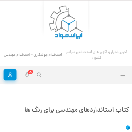
آخرین اخبار و آگهی های استخدامی سراسر
استخدام جوشکاری – استخدام مهندس ج
کشور :
5
کتاب استانداردهای مهندسی برای رنگ ها