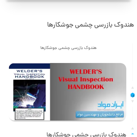
هندوک بازرسی چشمی جوشکارها
هندوک بازرسی چشمی جوشکارها
هندوک بازرسی چشمی جوشکارها