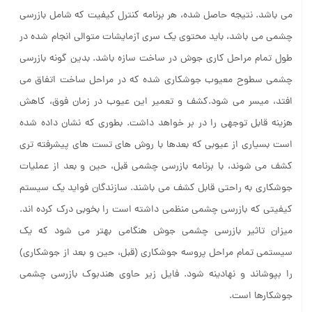
می باشد. نتیجه حاصل شده، هر برنامه کنترل کیفیت که شامل بازرسی
چشمی می باشد، باید محتوی یک سری آزمایشات متوالی انجام شده در
طول تمام مراحل کاری جوش در ساخت سازه باشد. بدین گونه بازرسی
چشمی سطوح معیوب جوشکاری شده که در مراحل ساخت اتفاق می
افتد، میسر می شود.کشف و تعمیر این عیوب در زمان فوق، کاهش
هزینه قابل توجهی را در بر خواهد داشت. بطوری که نشان داده شده
است بسیاری از عیوبی که بعدها با روش های تست های پیشرفته تری
کشف می شوند، با برنامه بازرسی چشمی قبل، حین و بعد از عملیات
جوشکاری به راحتی قابل کشف می باشند. سازندگان فواید یک سیستم
کیفیتی که بازرسی چشمی منظمی داشته است را بخوبی درک کرده اند.
میزان تاثیر بازرسی چشمی جوش هنگامی بهتر می شود که یک
سیستمی تمام مراحل پروسه جوشکاری (قبل، حین و بعد از جوشکاری)
را بپوشاند و نهادینه شود. فایل زیر حاوی هندبوک بازرسی چشمی
جوشکارها است.