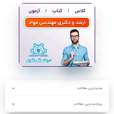
جدیدترین مقالات
پربازدیدترین مقالات