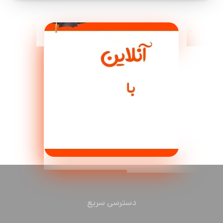
دسترسی سریع