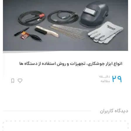
انواع ابزار جوشکاری، تجهیزات و روش استفاده از دستگاه ها
29
دقیــقه
مطالعه
دیدگاه کاربران