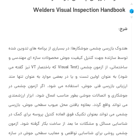
Welders Visual Inspection Handbook
شرح
:
هندوک بازرسی چشمی جوشکارها: در بسیاری از برنامه های تدوین شده
توسط سازنده جهت کنترل کیفیت جوش محصولات سازه ای مهندسی و
ساختمانی، از آزمون چشمی (Visual Test که باختصار VT نیز گفته می
شود) به عنوان اولین تست و یا در بعضی موارد به عنوان تنها متد
ارزیابی بازرسی فنی جوش، استفاده می شود. اگر آزمون چشمی در
جوشکاری و اتصالات جوشی بطور مناسب اعمال شود، ابزار ارزشمندی
می تواند واقع گردد. بعلاوه یافتن محل عیوب سطحی جوش، بازرسی
چشمی می تواند بعنوان تکنیک فوق العاده کنترل پروسه برای کمک در
شناسایی مسائل و مشکلات ما بعد از ساخت بکار گرفته شود. آزمون
چشمی روشی برای شناسایی نواقص و معایب سطحی جوش در سازه