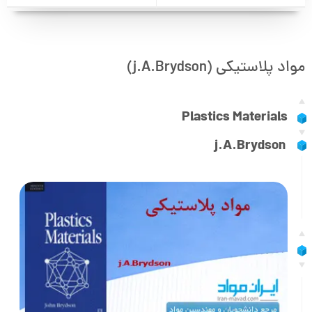
مواد پلاستیکی (j.A.Brydson)
Plastics Materials
j.A.Brydson