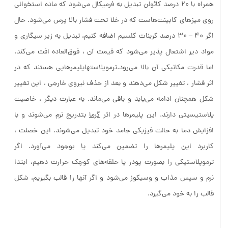
همراه با ۲۰ درصد کائولن تبدیل به فرمیکال می‌شود که ماده استخوانی
روی میزهای کابینت‌هاست که در خلا تحت فشار بالا پرس می‌شود. حال
اگر ۴۰ – ۳۰ درصد کربنات کلسیم اضافه کنیم، تبدیل به زیر سیگاری و
مواد دیر اشتعال پذیر می‌شود که قیمت آن ، فوق‌العاده افت می‌کند.
اما قدرت مکانیکی آن بالا می‌رود.ترموپلاستهاپلیمرهایی هستند که در
اثر فشار ، تغییر شکل می‌دهند و بعد از حذف نیروی خارجی ، این تغییر
شکل همچنان ادامه می‌یابد و باقی می‌ماند. به عبارت دیگر ، خاصیت
پلاستیسیتی دارند. این پلیمرها در اثر
گرما
بتدریج نرم می‌شوند و با
افزایش دما به حالت فیزیکی جامد خود تبدیل می‌شوند. این خصلت ،
کاربرد این پلیمرها را تضمین می‌کند یا بوجود می‌آورد. اگر
ترموپلاستیکی را بصورت پودر یا حلقه‌های کوچک حرارت دهیم، ابتدا
نرم و سپس مذاب و وسیکوز می‌شود و اگر آنها را قالب بگیریم، شکل
قالب را به خود می‌گیرد.