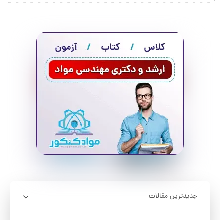
جدیدترین مقالات