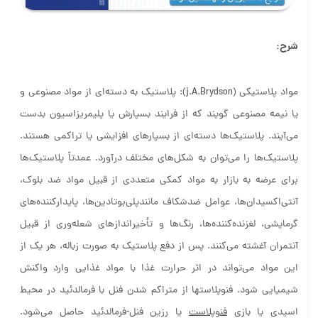
شرح:
مواد پلاستیکی (j.A.Brydson): پلاستیک به دسته‌ای از مواد مصنوعی و
یا نیمه مصنوعی گویند که از فرایند بسپارش یا پلیمریزاسیون بدست
می‌آیند. پلاستیک‌ها دسته‌ای از بسپارهای افزایشی یا تراکمی هستند.
پلاستیک‌ها را می‌توان به شکل‌های مختلف درآورد. عمدتاً پلاستیک‌ها
برای عرضه به بازار به مواد کمکی متعددی از قبیل مواد ضد بلوک،
آنتی‌اکسیدان‌ها، عوامل ضدشکاف مانندپلی‌بوتادین‌ها، پایدارکننده‌های
گرمایشی، لغزنده‌کننده‌ها، رنگ‌ها و تأخیراندازهای شعله‌وری از قبیل
آنتمران آغشته می‌کنند. پس از دفع پلاستیک به صورت زباله، هر یک از
این مواد می‌تواند در اثر حرارت غذا با مواد غذایی وارد واکنش
شیمیایی شود. فنوپلاستها از متراکم شدن فنل با فرمالدئید در محیط
اسیدی یا بازی
فنوپلاست
یا رزین فنل-فرمالدئید حاصل می‌شود.