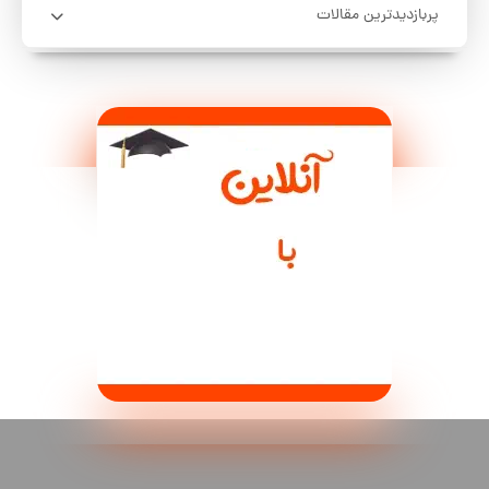
پربازدیدترین مقالات