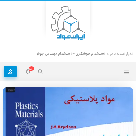
استخد
اخبار استخدامی:
15