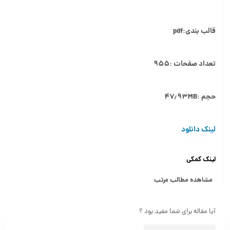
قالب بندی:pdf
تعداد صفحات :۹۵۵
حجم :۴۷٫۹۳MB
لینک دانلود
لینک کمکی
مشاهده مطالب مرتب
آیا مقاله برای شما مفید بود ؟