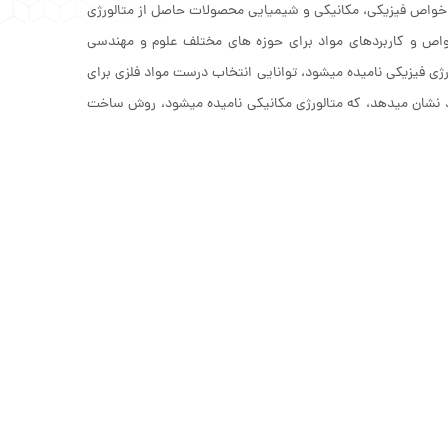
و خواص فیزیکی، مکانیکی و شیمیایی محصولات حاصل از متالورژی
واص و کاربردهای مواد برای حوزه‏ های مختلف علوم و مهندسی
ژی فیزیکی نامیده می‏شود، توانایی انتخاب درست مواد فلزی برای
ود نشان می‏دهد، که متالورژی مکانیکی نامیده می‏شود، روش ساخت