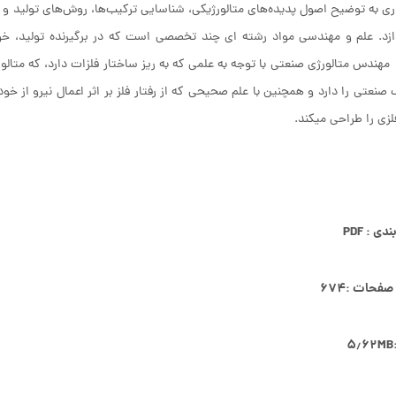
ی به توضیح اصول پدیده‌های متالورژیکی، شناسایی ترکیب‌ها، روش‌های تولید 
ازد. علم و مهندسی مواد رشته ‏ای چند تخصصی است که در برگیرنده تولید، خ
هندس متالورژی صنعتی با توجه به علمی که به ریز ساختار فلزات دارد، که متالور
صنعتی را دارد و همچنین با علم صحیحی که از رفتار فلز بر اثر اعمال نیرو از خ
لزی را طراحی می‏کند.
ی : PDF
صفحات :۶۷۴
۵