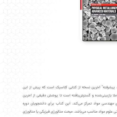
) : کتاب “متالورژی فیزیکی و مواد پیشرفته” آخرین نسخه از کتابی کلاسیک است که پیش از این
ملا بازبینی‌شده و گسترش‌یافته است تا پوشش دقیقی از آخرین
ی مهندسی مواد تمرکز می‌کند. این کتاب برای دانشجویان دوره
علوم مواد مناسب می‌باشد. مبحث متالورژی فیزیکی یا متالورژی