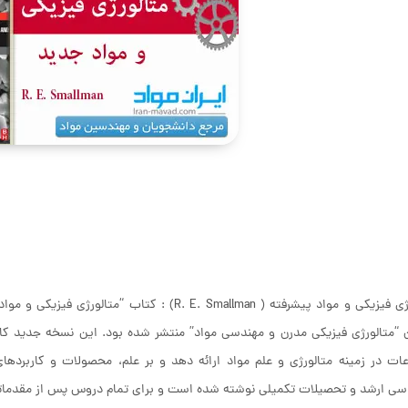
متالورژی فیزیکی و مواد پیشرفته ( R. E. Smallman
ن “متالورژی فیزیکی مدرن و مهندسی مواد” منتشر شده بود. این نسخه جدید کا
ت در زمینه متالورژی و علم مواد ارائه دهد و بر علم، محصولات و کاربردها
سی ارشد و تحصیلات تکمیلی نوشته شده است و برای تمام دروس پس از مقدماتی 