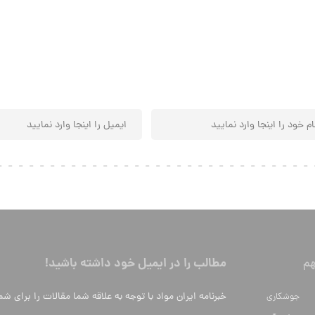
مطالب را در ایمیل خود داشته باشید!
م
خبرنامه ایران مواد با توجه به علاقه شما مقالات را برای شم
جوشکاری