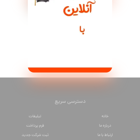
دسترسی سریع
خانه
تبلیغات
درباره ما
فرم پرداخت
ارتباط با ما
ثبت شرکت جدید