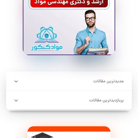
جدیدترین مقالات
پربازدیدترین مقالات