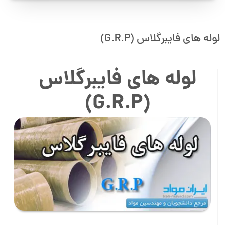
لوله های فایبرگلاس (G.R.P)
لوله های فایبرگلاس
(G.R.P)