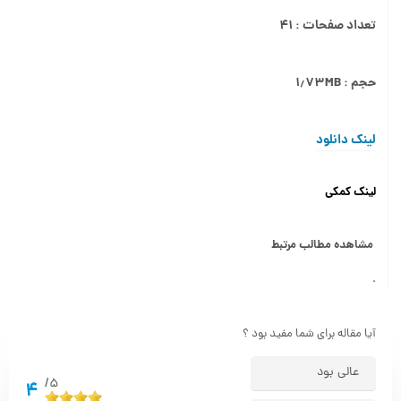
تعداد صفحات : ۴۱
حجم : ۱٫۷۳MB
لینک دانلود
لینک کمکی
مشاهده مطالب مرتبط
.
آیا مقاله برای شما مفید بود ؟
عالی بود
5/
4