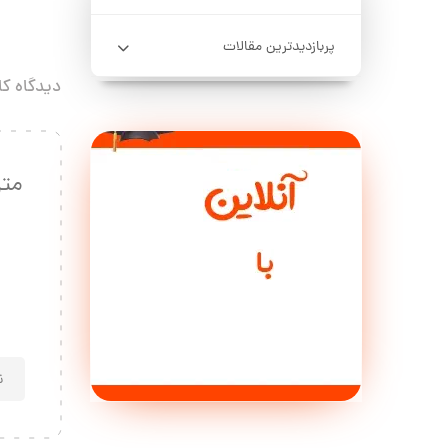
پربازدیدترین مقالات
دیدگاه کا