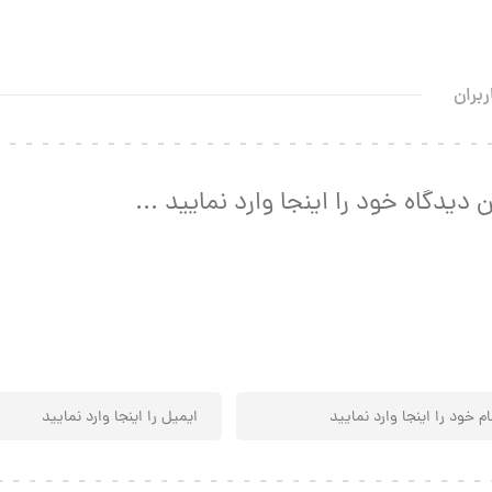
ربران