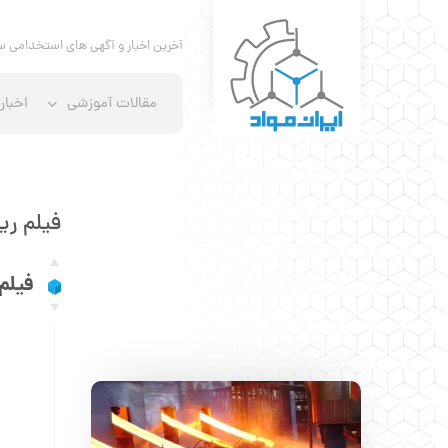
آخرین اخبار و آگهی های استخدامی س
مقالات آموزشی
اخبار
فیلم ری
فیلم