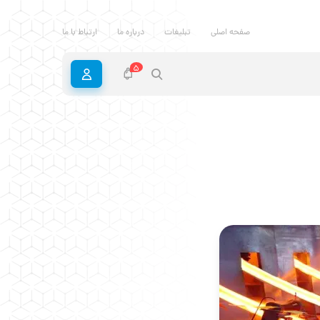
صفحه اصلی
تبلیغات
درباره ما
ارتباط با ما
5