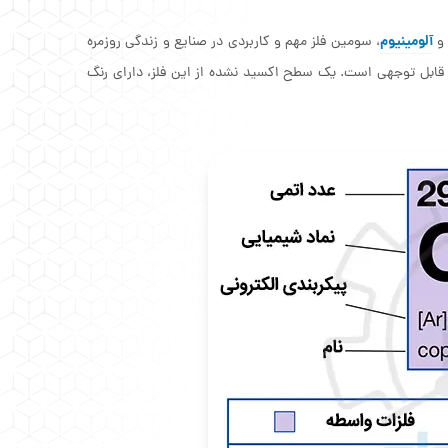
آلومینیوم
، سومین فلز مهم و کاربردی در صنایع و زندگی روزمره
کی قابل توجهی است. یک سطح اکسید نشده از این فلز، دارای رنگ