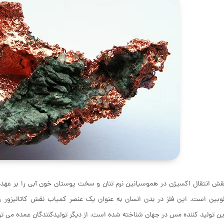
 انتقال اکسیژن در هموسیانین نرم تنان و سخت پوستان خون آبی را بر عهده 
بین است. این فلز در بدن انسان به عنوان یک عنصر کمیاب نقش کاتالیزور را 
ین تولید کننده مس در جهان شناخته شده است. از دیگر تولیدکنندگان عمده می توا