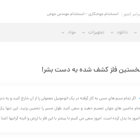
استخدام مهندس خوردگی و حفاظ
راسر کشور :
دانلود
تجهیزات
مواد
خستین فلز کشف شده به دست بشر!
تمام ماشین های جهان تعمیم دهید و سعی کنید طول مسیر را تخمین بزنید. این تنها یکی 
مروز ما بدل کرده است. امروز سعی می کنیم تا بیشتر با این فلز با ارزش و البته گرانبها آشنا 