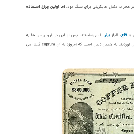
اما اولین چراغ استفاده
قلع
برنز
 با
، آلیاژ
را می‌‎ساختند. پس از این دوران، رومی ها به
به دست می آوردند. به همین دلیل است که امروزه به آن cuprum گفته می