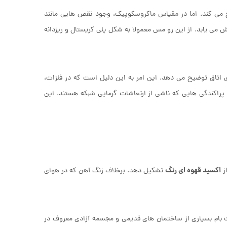
 می کند. اما در مقیاس ماکروسکوپیک، وجود نقص ‌هایی مانند
 می ‌یابد. از این رو مس معمولا به شکل پلی کریستال و ریزدانه
 اتاق توضیح می ‌دهد. این امر به این دلیل است که در فلزات،
د. پراکندگی هایی که ناشی از ارتعاشات گرمایی شبکه هستند. این
اکسید قهوه ‌ای رنگ
از
تشکیل دهد. برخلاف زنگ آهن که در هوای
ت ‌بام بسیاری از ساختمان‌ های قدیمی و مجسمه آزادی معروف در