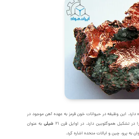
دارد. این وظیفه در حیوانات خون قرمز به عهده آهن موجود در
شیلی
در تشکیل هموگلوبین دارد. در اوایل قرن 21
به عنوان
ن به پرو، چین و ایالات متحده اشاره کرد.