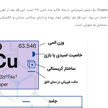
 شمار می رود. این فلز نرم، چکش خوار بوده و دارای رسانایی حرارتی و الکتری
 متمایل به صورتی است.