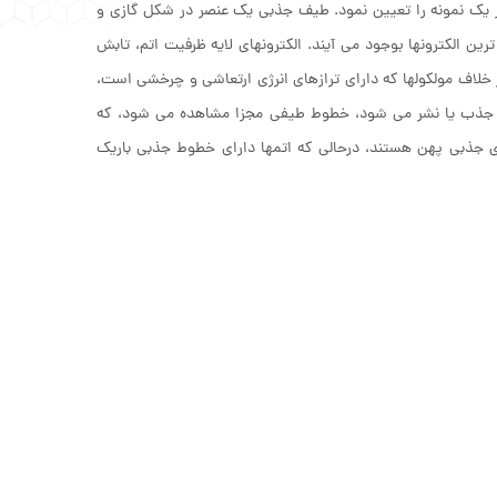
 یک نمونه را تعیین نمود. طیف جذبی یک عنصر در شکل گازی و
الکترونها بوجود می آیند. الکترونهای لایه ظرفیت اتم، تابش
 خلاف مولکولها که دارای ترازهای انرژی ارتعاشی و چرخشی است،
ا جذب یا نشر می شود، خطوط طیفی مجزا مشاهده می شود، که
 جذبی پهن هستند، درحالی که اتمها دارای خطوط جذبی باریک