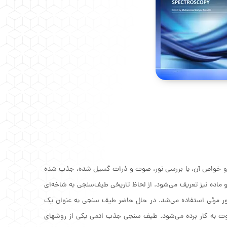
 و خواص آن، با بررسی نور، صوت و ذرات گسیل شده، جذب شده
 ماده نیز تعریف می‌شود. از لحاظ تاریخی طیف‌سنجی به شاخه‌ای
 نور مرئی استفاده می‌شد. در حال حاضر طیف سنجی به عنوان یک
فاوت به کار برده می‌شود. طیف سنجی جذب اتمی یکی از روشهای