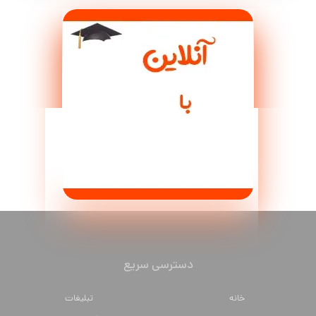
دسترسی سریع
خانه
تبلیغات
درباره ما
فرم پرداخت