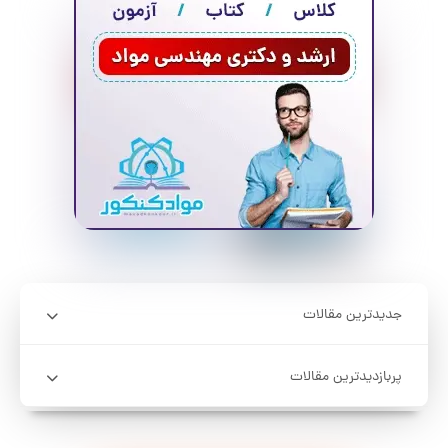
جدیدترین مقالات
پربازدیدترین مقالات