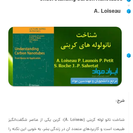
A. Loiseau
شرح:
شناخت نانو لوله کربنی (A. Loiseau): کربن یکی از عناصر شگفت‌انگیز
طبیعت است و کاربردهای متعدد آن در زندگی بشر، به خوبی این نکته را