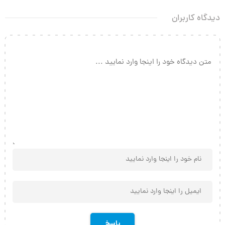
دیدگاه کاربران