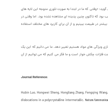
وید: «وقتی که ما در ابتدا به صورت تئوری متوجه این لایه های
 بود که تاکنون چنین پدیده ای مشاهده نشده بود. اما وقتی در
 بیشتر در طبیعت ببینیم و از آن برای کاربرد های مختلف استفاده
زی ویژگی های مواد هستیم تغییر دهد. ما می دانیم که این یک
 فلزات چکش خوار است و ما فکر می کنیم که می توانیم از آن
Journal Reference
:
Hubin Luo, Hongwei Sheng, Hongliang Zhang, Fengqing Wang, Ji
dislocations in a polycrystalline intermetallic.
Nature Communica