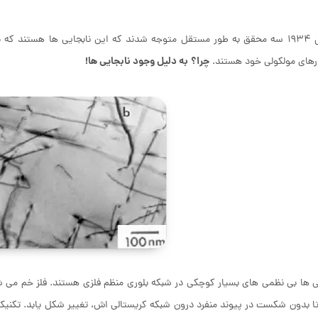
از سال ۱۹۳۴ سه محقق به طور مستقل متوجه شدند که این نابجایی ها هستند
چرا؟
به دلیل وجود نابجایی ها!
رهای مولکولی خود هستند.
ی ها بی نظمی های بسیار کوچکی در شبکه بلوری منظم فلزی هستند. فلز خم می شود
ا بدون شکست در پیوند منفرد درون شبکه کریستالی اش، تغییر شکل یابد. تکنی