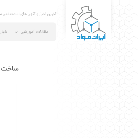
آخرین اخبار و آگهی های استخدامی س
مقالات آموزشی
اخبار
ساخت فل