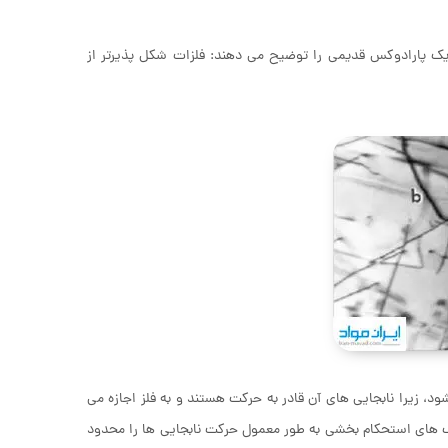
 که یک پارادوکس قدیمی را توضیح می دهند: فلزات شکل پذیرتر از
، زیرا نابجایی های آن قادر به حرکت هستند و به فلز اجازه می
ک های استحکام بخشی به طور معمول حرکت نابجایی ها را محدود