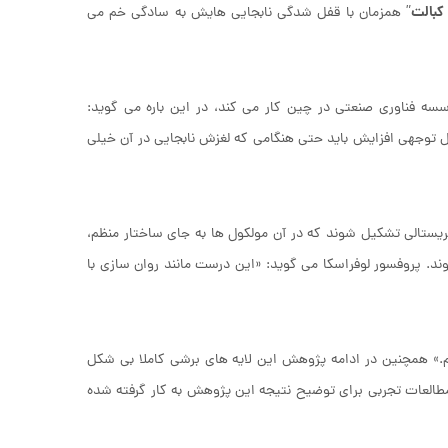
کبالت
” همزمان با قفل شدگی نابجایی هایش به سادگی خم می
سسه فناوری صنعتی در چین کار می کند، در این باره می گوید:
بل توجهی افزایش باید حتی هنگامی که لغزش نابجایی در آن خیلی
ستالی تشکیل شوند که در آن مولکول ها به جای ساختار منظم،
د. پروفسور لوفراسکا می گوید: «این درست مانند روان سازی با
یم.» همچنین در ادامه پژوهش این لایه های برشی کاملا بی شکل
مطالعات تجربی برای توضیح نتیجه این پژوهش به کار گرفته شده