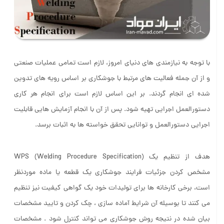
با توجه به نیازمندی های دنیای امروز، لازم است تمامی عملیات صنعتی
و از آن جمله فعالیت های مرتبط با جوشکاری بر اساس رویه های تدوین
شده ای انجام گردند. بر این اساس لازم است برای انجام هر کاری
دستورالعمل اجرایی تهیه شود. پس از آن با انجام آزمایش هایی قابلیت
اجرایی دستورالعمل و توانایی تحقق خواسته ها به اثبات برسد.
هدف از تنظیم یک (WPS (Welding Procedure Specification
مشخص کردن جزئیات فرایند جوشکاری یک قطعه یا ماده موردنظر
است، برخی کارخانه ها برای تولیدات خود یک گواهی کیفیت نیز تنظیم
می کنند تا بوسیله آن شرایط آماده سازی ، چک کردن و تایید مشخصات
بیان شده در نتیجه روش جوشکاری می تواند کنترل شود . مشخصات