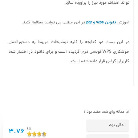
تواند اهداف مورد نیاز را برآورده سازد.
تدوین wps و pqr
آموزش
در این مطلب می توانید مطالعه کنید.
در این پست دو کتابچه با کلیه توضیحات مربوط به دستورالعمل
جوشکاری WPS نویسی درج گردیده است و برای دانلود در اختیار شما
کاربران گرامی قرار داده شده است.
آیا مقاله برای شما مفید بود ؟
عالی بود
5/
3.76