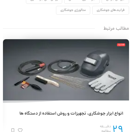
فرایندهای جوشکاری
متالورژی جوشکاری
مطالب مرتبط
جدید
انواع ابزار جوشکاری، تجهیزات و روش استفاده از دستگاه ها
29
دقیــقه
مطالعه