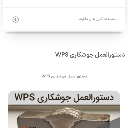
مشاهده فایل های دانلود
دستورالعمل جوشکاری WPS
دستورالعمل جوشکاری WPS