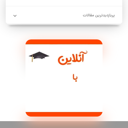
پربازدیدترین مقالات