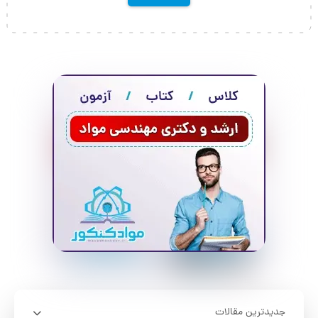
جدیدترین مقالات