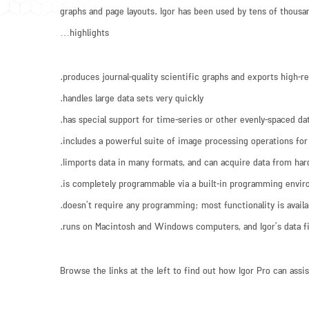
graphs and page layouts. Igor has been used by tens of thousa
highlights…
produces journal-quality scientific graphs and exports high-
handles large data sets very quickly.
has special support for time-series or other evenly-spaced dat
includes a powerful suite of image processing operations for i
Iimports data in many formats, and can acquire data from har
is completely programmable via a built-in programming envir
doesn’t require any programming; most functionality is availa
runs on Macintosh and Windows computers, and Igor’s data fil
Browse the links at the left to find out how Igor Pro can assi