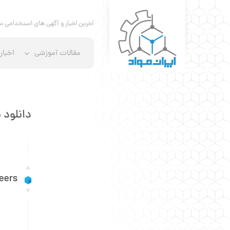
آخرین اخبار و آگهی های استخدامی س
مقالات آموزشی
اخبار
دانلود نرم اف
neers