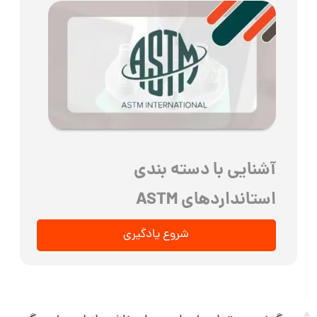
آشنایی با دسته بندی
استانداردهای ASTM
شروع یادگیری