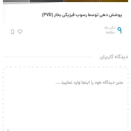
پوشش دهی توسط رسوب فیزیکی بخار (PVD)
9
دقیــقه
مطالعه
دیدگاه کاربران