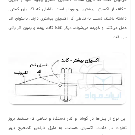
می‌توان گفت که درون شکاف اکسیژن کمتری وجود دارد و بیرون
شکاف از اکسیژن بیشتری برخوردار است. نقاطی که اکسیژن کمتری
داشته باشند، نسبت به نقاطی که اکسیژن بیشتری دارند، به‌عنوان آند
عمل می‌کنند و خورده می‌شوند. دیگر نقاط کاتد بوده و بدون اثر باقی
می‌مانند.
این نوع از پیل‌ها در گوشه‌ و کنار دستگاه‌ و نقاطی که مستعد بروز
تفاوت در غلظت اکسیژن هستند، به دلیل طراحی ناصحیح بروز