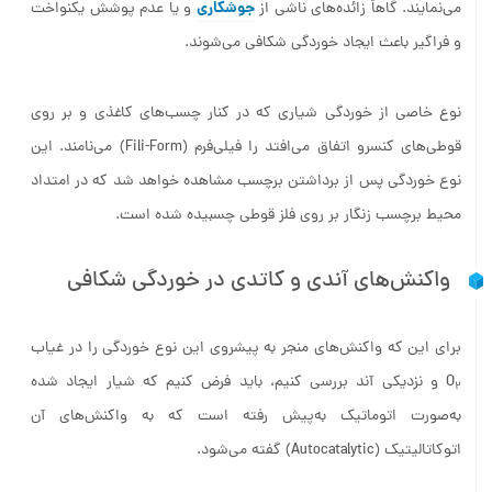
جوشکاری
می‌نمایند. گاهاً زائده‌های ناشی از
و یا عدم پوشش یکنواخت
و فراگیر باعث ایجاد خوردگی شکافی می‌شوند.
نوع خاصی از خوردگی شیاری که در کنار چسب‌های کاغذی و بر روی
قوطی‌های کنسرو اتفاق می‌افتد را فیلی‌فرم (Fili-Form) می‌نامند. این
نوع خوردگی پس از برداشتن برچسب مشاهده خواهد شد که در امتداد
محیط برچسب زنگار بر روی فلز قوطی چسبیده شده است.
واکنش‌های آندی و کاتدی در خوردگی شکافی
برای این که واکنش‌های منجر به پیشروی این نوع خوردگی را در غیاب
O
و نزدیکی آند بررسی کنیم، باید فرض کنیم که شیار ایجاد شده
2
به‌صورت اتوماتیک به‌پیش رفته است که به واکنش‌های آن
اتوکاتالیتیک (Autocatalytic) گفته می‌شود.