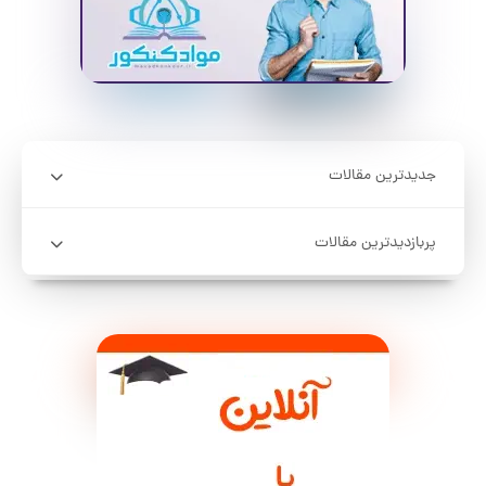
جدیدترین مقالات
پربازدیدترین مقالات