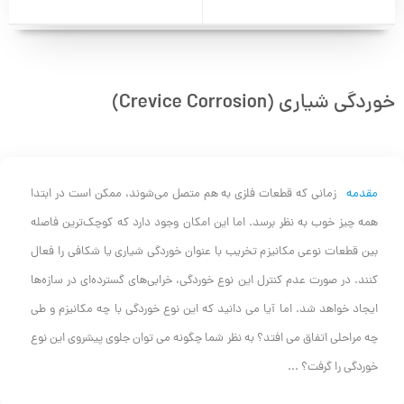
خوردگی شیاری (Crevice Corrosion)
مقدمه
زمانی که قطعات فلزی به هم متصل می‌شوند، ممکن است در ابتدا
همه چیز خوب به نظر برسد. اما این امکان وجود دارد که کوچک‌ترین فاصله
بین قطعات نوعی مکانیزم تخریب با عنوان خوردگی شیاری یا شکافی را فعال
کنند. در صورت عدم کنترل این نوع خوردگی، خرابی‌های گسترده‌ای در سازه‌ها
ایجاد خواهد شد. اما آیا می دانید که این نوع خوردگی با چه مکانیزم و طی
چه مراحلی اتفاق می افتد؟ به نظر شما چگونه می توان جلوی پیشروی این نوع
خوردگی را گرفت؟ ...