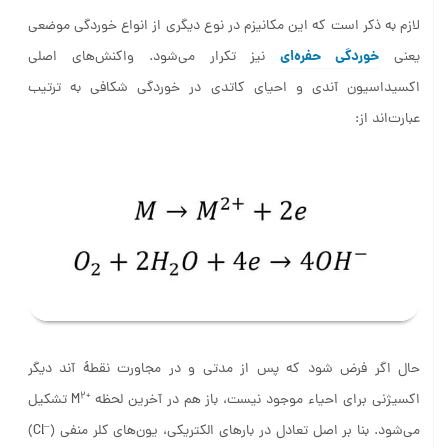
لازم به ذکر است که این مکانیزم در نوع دیگری از انواع خوردگی موضعی
خوردگی حفره‌ای
یعنی
نیز تکرار می‌شود. واکنش‌های اصلی
اکسیداسیون آندی و احیای کاتدی در خوردگی شکافی به ترتیب
عبارت‌اند از:
حال اگر فرض شود که پس از مدتی و در مجاورت نقطۀ آند دیگر
2
+
اکسیژنی برای احیاء موجود نیست، باز هم در آخرین لحظه
M
تشکیل
–
می‌شود. بنا بر اصل تعادل در بارهای الکتریکی، یون‌های کلر منفی (
Cl)