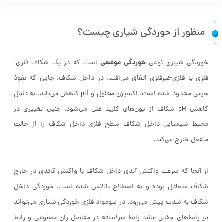
منظور از خوردگی شیاری چیست؟
خوردگی موضعی
خوردگی شیاری نوعی
است که در یک شکاف فلزی-
فلزی یا فلزی-غیرفلزی اتفاق می‌افتد. در داخل شکاف، جایی که نفوذ
جرمی محدود شده است، اکسیژن محلول و pH کاهش می‌یابد. به دنبال
کاهش pH شکاف از یون‌های کلرید غنی می‌شود. چنین تغییری در
محیط شیمیایی داخل شکاف سطح فلزی داخل شکاف را از حالت
منفعل خارج می‌کند.
از آنجا که سرعت واکنش آندی داخل شکاف با واکنش کاتدی در خارج
شکاف متعادل بوده و به‌ اصطلاح بالانس شده است، خوردگی داخل
شکاف به ‌شدت پیش می‌رود. در بیومواد فلزی خوردگی شیاری می‌تواند
در رابط‌های جفتی مانند رابط سر/ساقه در مفاصل ران مصنوعی و رابط