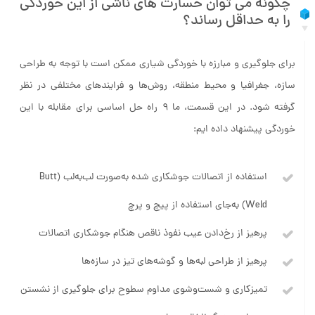
چگونه می توان خسارت های ناشی از این خوردگی
را به حداقل رساند؟
برای جلوگیری و مبارزه با خوردگی شیاری ممکن است با توجه ‌به طراحی
سازه، جغرافیا و محیط منطقه، روش‌ها و فرایندهای مختلفی در نظر
گرفته شود. در این قسمت، ما 9 راه حل اساسی برای مقابله با این
خوردگی پیشنهاد داده ایم:
استفاده از اتصالات جوشکاری شده به‌صورت لب‌به‌لب (Butt
Weld) به‌جای استفاده از پیچ و پرچ
پرهیز از رخ‌دادن عیب نفوذ ناقص هنگام جوشکاری اتصالات
پرهیز از طراحی لبه‌ها و گوشه‌های تیز در سازه‌ها
تمیزکاری و شست‌وشوی مداوم سطوح برای جلوگیری از نشستن