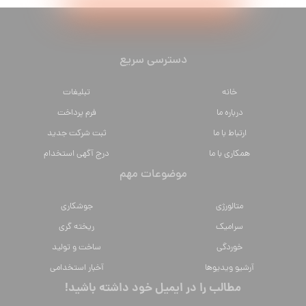
دسترسی سریع
خانه
تبلیغات
درباره ما
فرم پرداخت
ارتباط با ما
ثبت شرکت جدید
همکاری با ما
درج آگهی استخدام
موضوعات مهم
متالورژي
جوشکاری
سراميك
ریخته گری
خوردگی
ساخت و تولید
آرشیو ویدیوها
آخبار استخدامی
مطالب را در ایمیل خود داشته باشید!