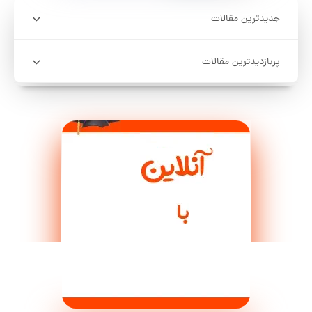
جدیدترین مقالات
پربازدیدترین مقالات