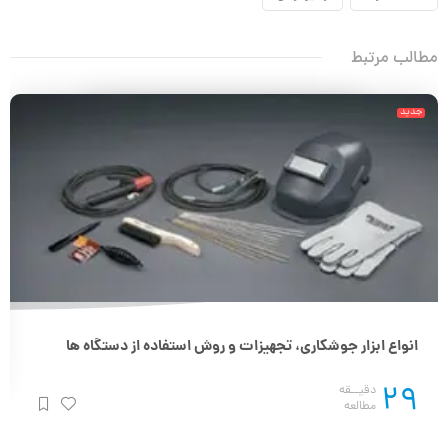
مطالب مرتبط
جدید
انواع ابزار جوشکاری، تجهیزات و روش استفاده از دستگاه ها
29
دقیــقه
مطالعه