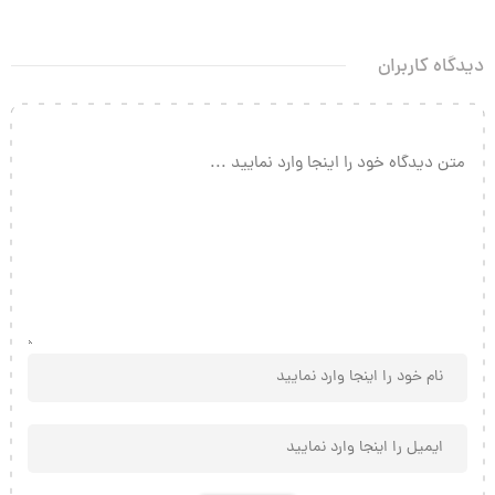
دیدگاه کاربران