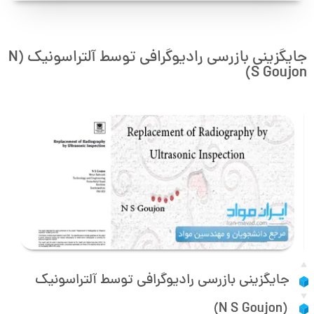
جایگزینی بازرسی رادیوگرافی توسط آلتراسونیک (N
S Goujon)
جایگزینی بازرسی رادیوگرافی توسط آلتراسونیک
(N S Goujon)