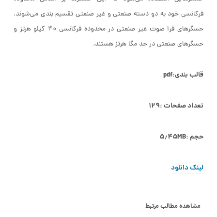
فرکانسی خود به دو دسته صنعتی و غیر صنعتی تقسیم بندی می‌شوند.
حسگرهای فرا صوت غیر صنعتی در محدوده فرکانسی ۴۰ کیلو هرتز و
حسگرهای صنعتی در حد مگا هرتز هستند.
قالب بندی:pdf
تعداد صفحات :۱۲۹
حجم :۵٫۴۵MB
لینک دانلود
مشاهده مطالب مرتبط