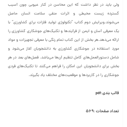
ولی باید در نظر داشت که این محاسن در کنار عیوبی چون آسیب
گسترده زیست محیطی و اثرات منفی سلامت انسان حاصل
می‌شوند.ویرایش دوم کتاب “تکنولوژی تولید فلزات برای کشاورزی” با
یک معرفی آسان و ایمن از فرآیندها و تکنیک‌های جوشکاری کشاورزی را
ارائه می‌دهد.هر بخش از این کتاب تمام رنگی با معرفی تجهیزات و مواد
مورد استفاده در جوشکاری کشاورزی به دانشجویان آغاز می‌شود و
شامل دستورالعمل‌های کامل تنظیم آن‌ها می‌باشد. فصل‌های بعد در هر
بخش برای دانشجویان این امکان را فراهم می‌کنند تا تکنیک‌های فردی
جوشکاری را در کاربردها و موقعیت‌های مختلف یاد بگیرند.
قالب بندی:pdf
تعداد صفحات :۵۶۹