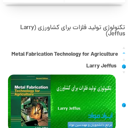
تکنولوژی تولید فلزات برای کشاورزی (Larry
Jeffus)
Metal Fabrication Technology for Agriculture
Larry Jeffus