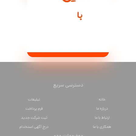
دسترسی سریع
خانه
تبلیغات
درباره ما
فرم پرداخت
ارتباط با ما
ثبت شرکت جدید
همکاری با ما
درج آگهی استخدام