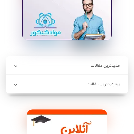
جدیدترین مقالات
پربازدیدترین مقالات