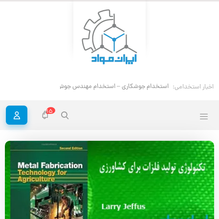
استخدام مهن
اخبار استخدامی:
15