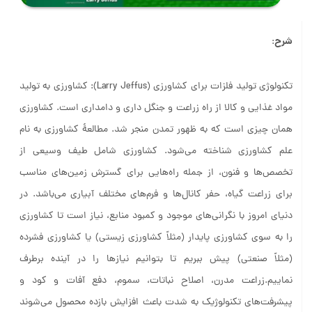
شرح
:
تکنولوژی تولید فلزات برای کشاورزی (Larry Jeffus): کشاورزی به تولید
مواد غذایی و کالا از راه زراعت و جنگل داری و دامداری است. کشاورزی
همان چیزی است که به ظهور تمدن منجر شد. مطالعهٔ کشاورزی به نام
علم کشاورزی شناخته می‌شود. کشاورزی شامل طیف وسیعی از
تخصص‌ها و فنون، از جمله راه‌هایی برای گسترش زمین‌های مناسب
برای زراعت گیاه، حفر کانال‌ها و فرم‌های مختلف آبیاری می‌باشد. در
دنیای امروز با نگرانی‌های موجود و کمبود منابع، نیاز است تا کشاورزی
را به سوی کشاورزی پایدار (مثلاً کشاورزی زیستی) یا کشاورزی فشرده
(مثلاً صنعتی) پیش ببریم تا بتوانیم نیازها را در آینده برطرف
نماییم.زراعت مدرن، اصلاح نباتات، سموم، دفع آفات و کود و
پیشرفت‌های تکنولوژیک به شدت باعث افزایش بازده محصول می‌شوند