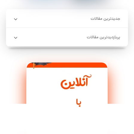
جدیدترین مقالات
پربازدیدترین مقالات