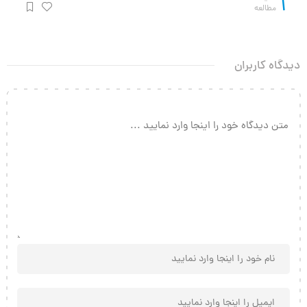
1
مطالعه
دیدگاه کاربران