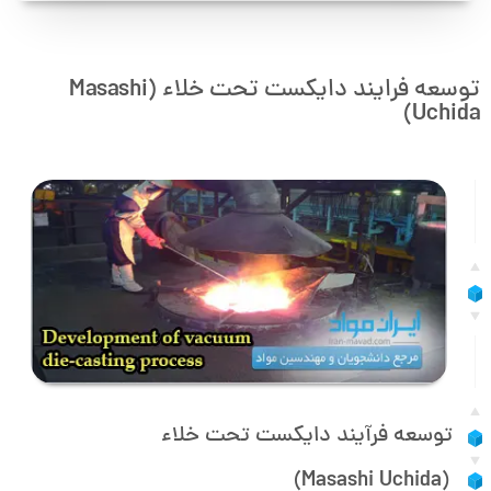
توسعه فرایند دایکست تحت خلاء (Masashi
Uchida)
توسعه فرآیند دایکست تحت خلاء
(Masashi Uchida)