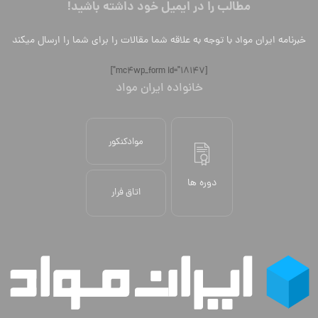
مطالب را در ایمیل خود داشته باشید!
خبرنامه ایران مواد با توجه به علاقه شما مقالات را برای شما را ارسال میکند
[mc4wp_form id="18147"]
خانواده ایران مواد
موادکنکور
دوره ها
اتاق فرار