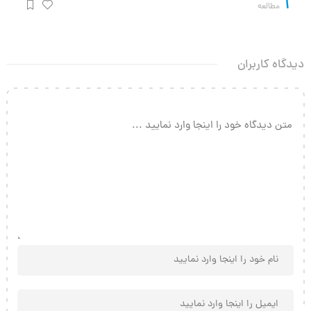
1
مطالعه
دیدگاه کاربران