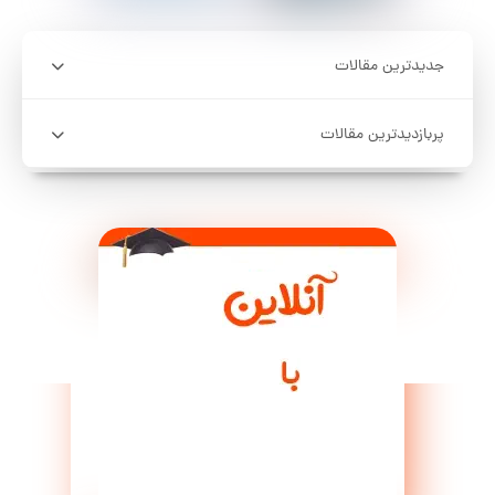
جدیدترین مقالات
پربازدیدترین مقالات