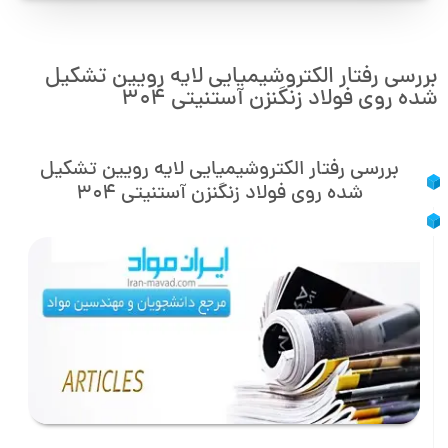
بررسی رفتار الکتروشیمیایی لایه رویین تشکیل
شده روی فولاد زنگنزن آستنیتی ۳۰۴
بررسی رفتار الکتروشیمیایی لایه رویین تشکیل
شده روی فولاد زنگنزن آستنیتی ۳۰۴