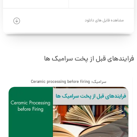
مشاهده فایل های دانلود
فرایندهای قبل از پخت سرامیک ها
سرامیک: Ceramic processing before firing