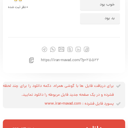
خوب بود
0
نظر ثبت شده
بد بود
https://iran-mavad.com/?p=25522
برای دریافت فایل ها با گوشی همراه، دکمه دانلود را برای چند لحظه
فشرده و در یک صفحه جدید فایل مربوطه را دانلود نمایید.
پسورد فایل فشرده : www.iran-mavad.com