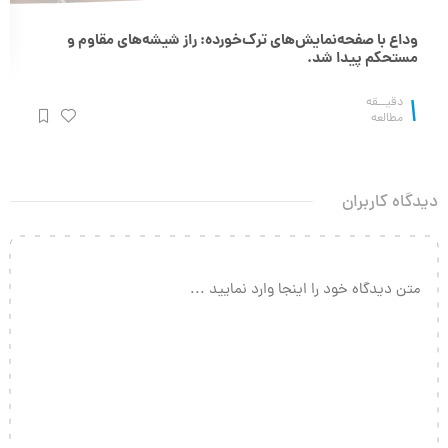
وداع با صفحه‌نمایش‌های ترک‌خورده: راز شیشه‌های مقاوم‌ و
مستحکم پیدا شد.
1
دقیــقه
مطالعه
دیدگاه کاربران