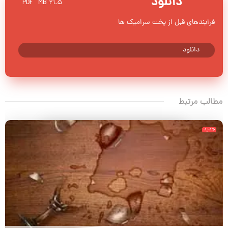
دانلود
21.5 MB
PDF
فرایندهای قبل از پخت سرامیک ها
دانلود
مطالب مرتبط
جدید