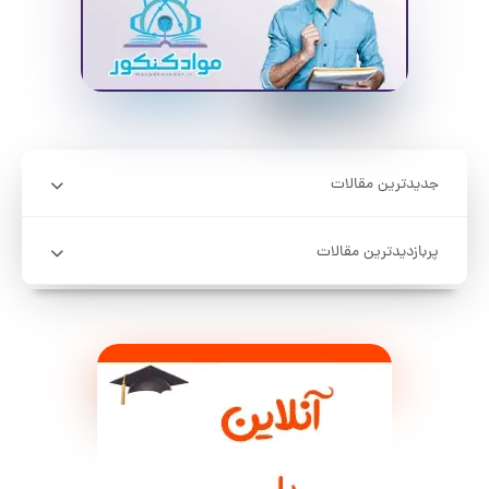
جدیدترین مقالات
پربازدیدترین مقالات